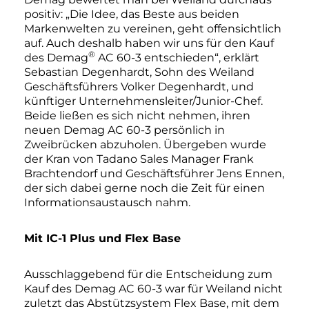
positiv: „Die Idee, das Beste aus beiden
Markenwelten zu vereinen, geht offensichtlich
auf. Auch deshalb haben wir uns für den Kauf
®
des Demag
AC 60-3 entschieden“, erklärt
Sebastian Degenhardt, Sohn des Weiland
Geschäftsführers Volker Degenhardt, und
künftiger Unternehmensleiter/Junior-Chef.
Beide ließen es sich nicht nehmen, ihren
neuen Demag AC 60-3 persönlich in
Zweibrücken abzuholen. Übergeben wurde
der Kran von Tadano Sales Manager Frank
Brachtendorf und Geschäftsführer Jens Ennen,
der sich dabei gerne noch die Zeit für einen
Informationsaustausch nahm.
Mit IC-1 Plus und Flex Base
Ausschlaggebend für die Entscheidung zum
Kauf des Demag AC 60-3 war für Weiland nicht
zuletzt das Abstützsystem Flex Base, mit dem