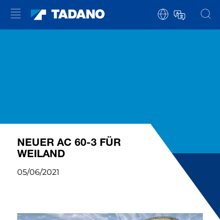
NEUER AC 60-3 FÜR
WEILAND
05/06/2021