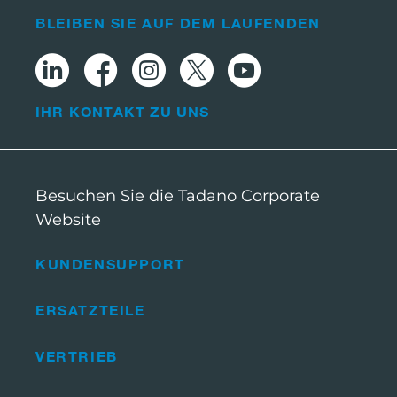
BLEIBEN SIE AUF DEM LAUFENDEN
IHR KONTAKT ZU UNS
Besuchen Sie die Tadano Corporate
Website
KUNDENSUPPORT
ERSATZTEILE
VERTRIEB