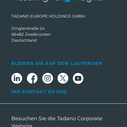
TADANO EUROPE HOLDINGS GMBH
Dinglerstraße 24
66482 Zweibrücken
Deutschland
BLEIBEN SIE AUF DEM LAUFENDEN
IHR KONTAKT ZU UNS
Besuchen Sie die Tadano Corporate
Website