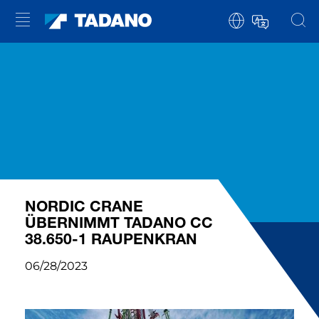
NORDIC CRANE
ÜBERNIMMT TADANO CC
38.650-1 RAUPENKRAN
06/28/2023