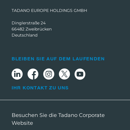
TADANO EUROPE HOLDINGS GMBH
Dinglerstraße 24
66482 Zweibrücken
Deutschland
BLEIBEN SIE AUF DEM LAUFENDEN
IHR KONTAKT ZU UNS
Besuchen Sie die Tadano Corporate
Website