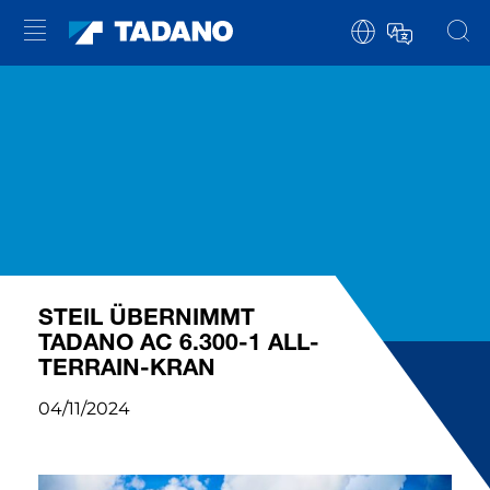
STEIL ÜBERNIMMT
TADANO AC 6.300-1 ALL-
TERRAIN-KRAN
04/11/2024