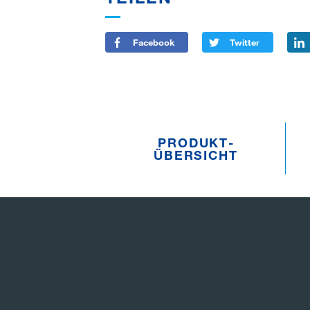
Facebook
Twitter
PRODUKT­
ÜBERSICHT