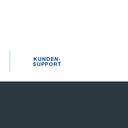
KUNDEN­­
SUPPORT