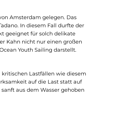
 von Amsterdam gelegen. Das
dano. In diesem Fall durfte der
t geeignet für solch delikate
er Kahn nicht nur einen großen
Ocean Youth Sailing darstellt.
i kritischen Lastfällen wie diesem
rksamkeit auf die Last statt auf
60 sanft aus dem Wasser gehoben