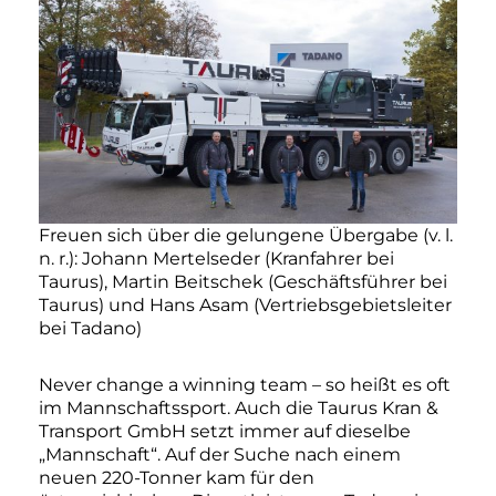
Freuen sich über die gelungene Übergabe (v. l.
n. r.): Johann Mertelseder (Kranfahrer bei
Taurus), Martin Beitschek (Geschäftsführer bei
Taurus) und Hans Asam (Vertriebsgebietsleiter
bei Tadano)
Never change a winning team – so heißt es oft
im Mannschaftssport. Auch die Taurus Kran &
Transport GmbH setzt immer auf dieselbe
„Mannschaft“. Auf der Suche nach einem
neuen 220-Tonner kam für den