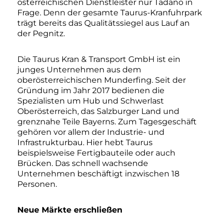
österreichischen Dienstleister nur Tadano in
Frage. Denn der gesamte Taurus-Kranfuhrpark
trägt bereits das Qualitätssiegel aus Lauf an
der Pegnitz.
Die Taurus Kran & Transport GmbH ist ein
junges Unternehmen aus dem
oberösterreichischen Munderfing. Seit der
Gründung im Jahr 2017 bedienen die
Spezialisten um Hub und Schwerlast
Oberösterreich, das Salzburger Land und
grenznahe Teile Bayerns. Zum Tagesgeschäft
gehören vor allem der Industrie- und
Infrastrukturbau. Hier hebt Taurus
beispielsweise Fertigbauteile oder auch
Brücken. Das schnell wachsende
Unternehmen beschäftigt inzwischen 18
Personen.
Neue Märkte erschließen