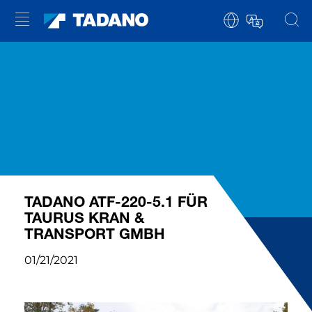
TADANO ATF-220-5.1 FÜR
TAURUS KRAN &
TRANSPORT GMBH
01/21/2021