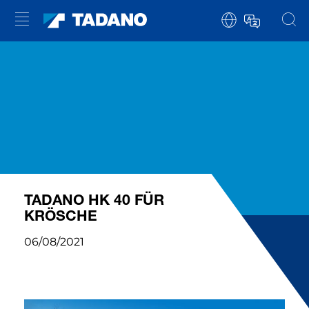
TADANO HK 40 FÜR
KRÖSCHE
06/08/2021