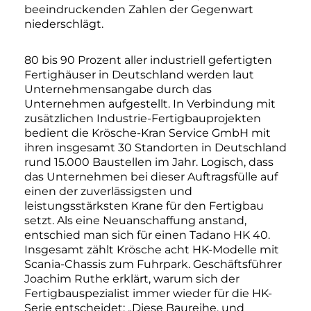
beeindruckenden Zahlen der Gegenwart
niederschlägt.
80 bis 90 Prozent aller industriell gefertigten
Fertighäuser in Deutschland werden laut
Unternehmensangabe durch das
Unternehmen aufgestellt. In Verbindung mit
zusätzlichen Industrie-Fertigbauprojekten
bedient die Krösche-Kran Service GmbH mit
ihren insgesamt 30 Standorten in Deutschland
rund 15.000 Baustellen im Jahr. Logisch, dass
das Unternehmen bei dieser Auftragsfülle auf
einen der zuverlässigsten und
leistungsstärksten Krane für den Fertigbau
setzt. Als eine Neuanschaffung anstand,
entschied man sich für einen Tadano HK 40.
Insgesamt zählt Krösche acht HK-Modelle mit
Scania-Chassis zum Fuhrpark. Geschäftsführer
Joachim Ruthe erklärt, warum sich der
Fertigbauspezialist immer wieder für die HK-
Serie entscheidet: „Diese Baureihe, und