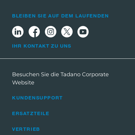
BLEIBEN SIE AUF DEM LAUFENDEN
IHR KONTAKT ZU UNS
Besuchen Sie die Tadano Corporate
Website
KUNDENSUPPORT
ERSATZTEILE
VERTRIEB