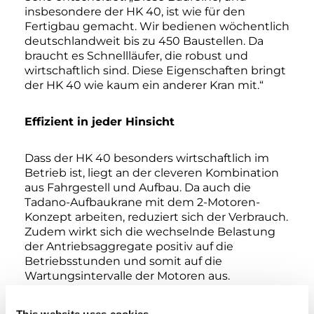
insbesondere der HK 40, ist wie für den
Fertigbau gemacht. Wir bedienen wöchentlich
deutschlandweit bis zu 450 Baustellen. Da
braucht es Schnellläufer, die robust und
wirtschaftlich sind. Diese Eigenschaften bringt
der HK 40 wie kaum ein anderer Kran mit.“
Effizient in jeder Hinsicht
Dass der HK 40 besonders wirtschaftlich im
Betrieb ist, liegt an der cleveren Kombination
aus Fahrgestell und Aufbau. Da auch die
Tadano-Aufbaukrane mit dem 2-Motoren-
Konzept arbeiten, reduziert sich der Verbrauch.
Zudem wirkt sich die wechselnde Belastung
der Antriebsaggregate positiv auf die
Betriebsstunden und somit auf die
Wartungsintervalle der Motoren aus.
Die vorteilhafte Energieeffizienz macht sich