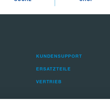
KUNDENSUPPORT
ERSATZTEILE
VERTRIEB