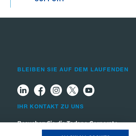
BLEIBEN SIE AUF DEM LAUFENDEN
IHR KONTAKT ZU UNS
Besuchen Sie die Tadano Corporate
Website