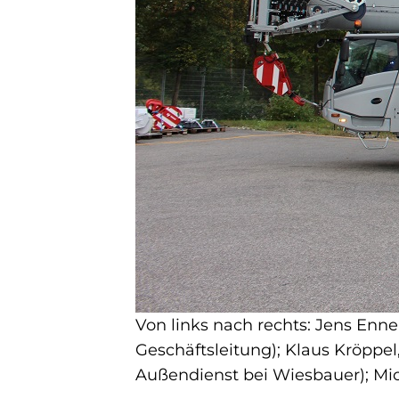
Von links nach rechts: Jens Enn
Geschäftsleitung); Klaus Kröppel
Außendienst bei Wiesbauer); Mic