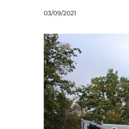
03/09/2021