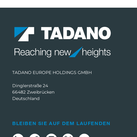
TADANO EUROPE HOLDINGS GMBH
Dinglerstraße 24
66482 Zweibrücken
Deutschland
BLEIBEN SIE AUF DEM LAUFENDEN