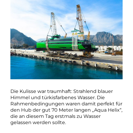
Die Kulisse war traumhaft: Strahlend blauer
Himmel und türkisfarbenes Wasser. Die
Rahmenbedingungen waren damit perfekt für
den Hub der gut 70 Meter langen „Aqua Helix“,
die an diesem Tag erstmals zu Wasser
gelassen werden sollte.