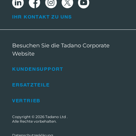
IHR KONTAKT ZU UNS
Besuchen Sie die Tadano Corporate
Website
KUNDENSUPPORT
ERSATZTEILE
VERTRIEB
Copyright © 2026
Tadano Ltd
.
Alle Rechte vorbehalten.
Datenschutzerklärung