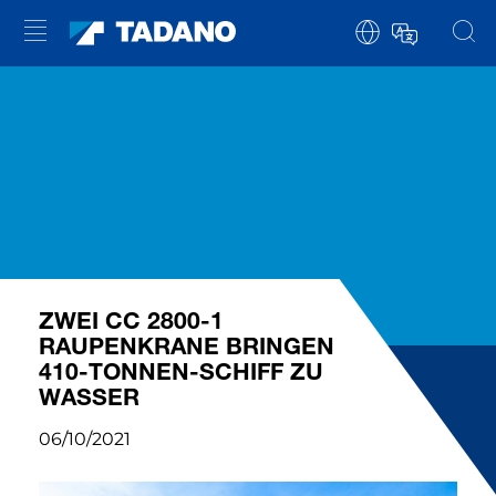
ZWEI CC 2800-1
RAUPENKRANE BRINGEN
410-TONNEN-SCHIFF ZU
WASSER
06/10/2021