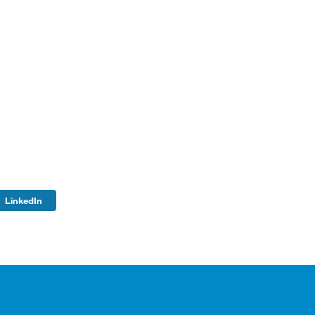
LinkedIn