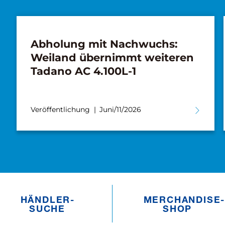
Abholung mit Nachwuchs:
Weiland übernimmt weiteren
Tadano AC 4.100L-1
Veröffentlichung
Juni/11/2026
HÄNDLER­­
MERCHANDISE­­
SUCHE
SHOP