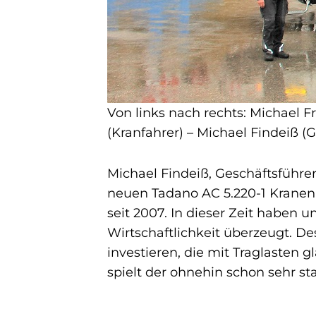
Von links nach rechts: Michael 
(Kranfahrer) – Michael Findeiß (
Michael Findeiß, Geschäftsführe
neuen Tadano AC 5.220-1 Kranen
seit 2007. In dieser Zeit haben 
Wirtschaftlichkeit überzeugt. De
investieren, die mit Traglasten g
spielt der ohnehin schon sehr st