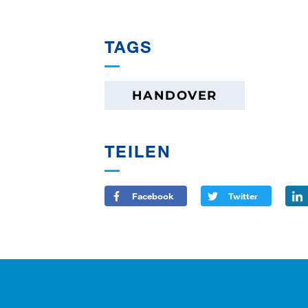
TAGS
HANDOVER
TEILEN
Facebook
Twitter