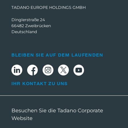
TADANO EUROPE HOLDINGS GMBH
Dinglerstraße 24
66482 Zweibrücken
Deutschland
BLEIBEN SIE AUF DEM LAUFENDEN
IHR KONTAKT ZU UNS
Besuchen Sie die Tadano Corporate
Website