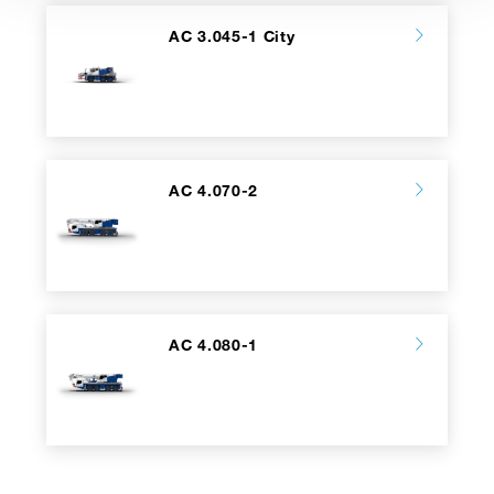
AC 3.045-1 City
AC 4.070-2
AC 4.080-1