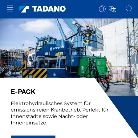
E-PACK
Elektrohydraulisches System für
emissionsfreien Kranbetrieb. Perfekt für
Innenstädte sowie Nacht- oder
Inneneinsätze.