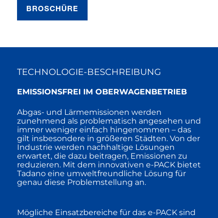
BROSCHÜRE
TECHNOLOGIE-BESCHREIBUNG
EMISSIONSFREI IM OBERWAGENBETRIEB
Abgas- und Lärmemissionen werden
zunehmend als problematisch angesehen und
immer weniger einfach hingenommen – das
gilt insbesondere in größeren Städten. Von der
Industrie werden nachhaltige Lösungen
erwartet, die dazu beitragen, Emissionen zu
reduzieren. Mit dem innovativen e-PACK bietet
Tadano eine umweltfreundliche Lösung für
genau diese Problemstellung an.
Mögliche Einsatzbereiche für das e-PACK sind