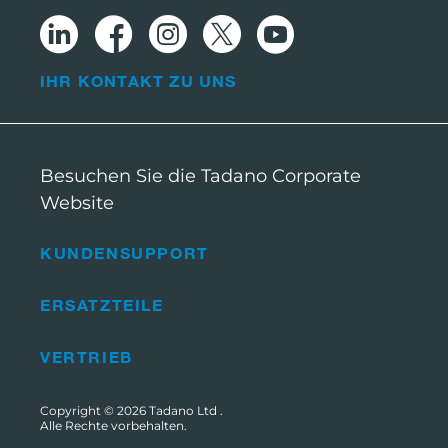
IHR KONTAKT ZU UNS
Besuchen Sie die Tadano Corporate
Website
KUNDENSUPPORT
ERSATZTEILE
VERTRIEB
Copyright © 2026
Tadano Ltd
.
Alle Rechte vorbehalten.