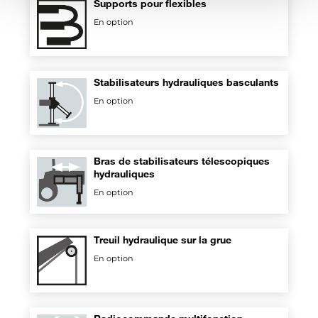
Supports pour flexibles
En option
Stabilisateurs hydrauliques basculants
En option
Bras de stabilisateurs télescopiques
hydrauliques
En option
Treuil hydraulique sur la grue
En option