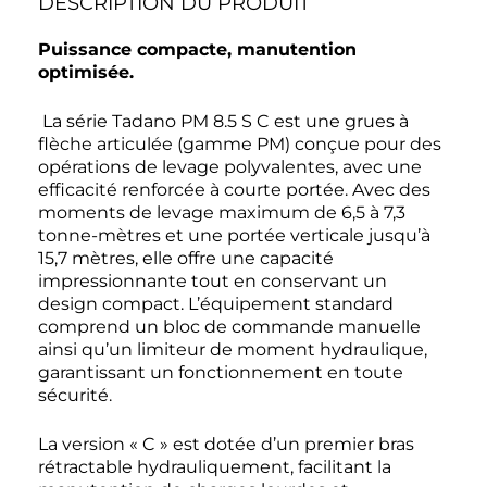
DESCRIPTION DU PRODUIT
Puissance compacte, manutention
optimisée.
La série Tadano PM 8.5 S C est une grues à
flèche articulée (gamme PM) conçue pour des
opérations de levage polyvalentes, avec une
efficacité renforcée à courte portée. Avec des
moments de levage maximum de 6,5 à 7,3
tonne-mètres et une portée verticale jusqu’à
15,7 mètres, elle offre une capacité
impressionnante tout en conservant un
design compact. L’équipement standard
comprend un bloc de commande manuelle
ainsi qu’un limiteur de moment hydraulique,
garantissant un fonctionnement en toute
sécurité.
La version « C » est dotée d’un premier bras
rétractable hydrauliquement, facilitant la