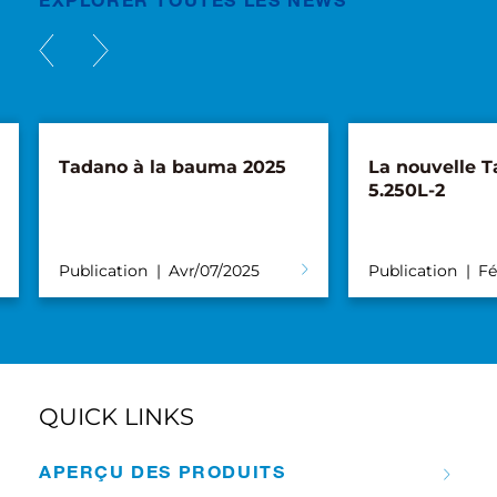
Tadano à la bauma 2025
La nouvelle 
5.250L-2
Publication
Avr/07/2025
Publication
Fé
QUICK LINKS
APERÇU DES PRODUITS