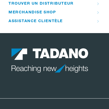
TROUVER UN DISTRIBUTEUR
MERCHANDISE SHOP
ASSISTANCE CLIENTÈLE