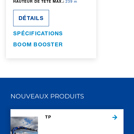
HAUTEUR DE TÊTE MAX.:
239 m
DÉTAILS
SPÉCIFICATIONS
BOOM BOOSTER
NOUVEAUX PRODUITS
TP