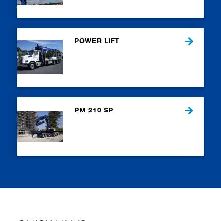
POWER LIFT
PM 210 SP