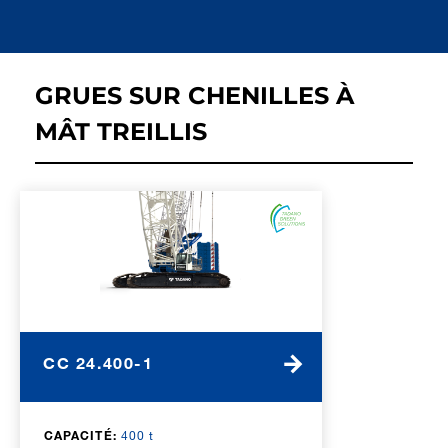
GRUES SUR CHENILLES À
MÂT TREILLIS
CC 24.400-1
CAPACITÉ:
400 t