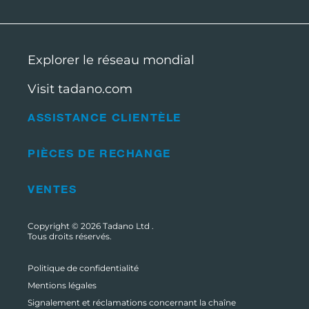
Explorer le réseau mondial
Visit tadano.com
ASSISTANCE CLIENTÈLE
PIÈCES DE RECHANGE
VENTES
Copyright © 2026
Tadano Ltd
.
Tous droits réservés.
Politique de confidentialité
Mentions légales
Signalement et réclamations concernant la chaîne