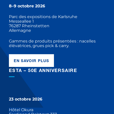
8–9 octobre 2026
Parc des expositions de Karlsruhe
Messeallee 1
76287 Rheinstetten
Allemagne
Gammes de produits présentées : nacelles
élévatrices, grues pick & carry.
EN SAVOIR PLUS
ESTA – 50E ANNIVERSAIRE
23 octobre 2026
Hôtel Okura