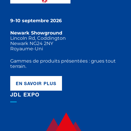
9–10 septembre 2026
Newark Showground
Lincoln Rd, Coddington
Newark NG24 2NY
Royaume-Uni
Gammes de produits présentées : grues tout
terrain.
EN SAVOIR PLUS
JDL EXPO