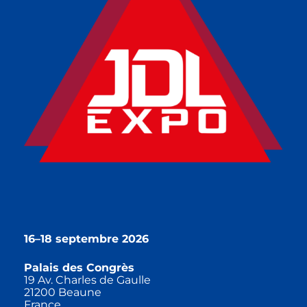
16–18 septembre 2026
Palais des Congrès
19 Av. Charles de Gaulle
21200 Beaune
France