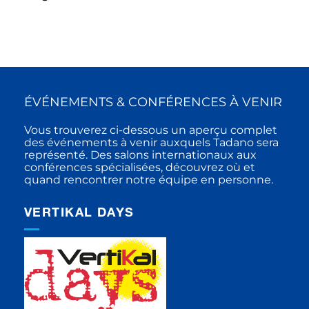
ÉVÉNEMENTS & CONFÉRENCES À VENIR
Vous trouverez ci-dessous un aperçu complet
des événements à venir auxquels Tadano sera
représenté. Des salons internationaux aux
conférences spécialisées, découvrez où et
quand rencontrer notre équipe en personne.
VERTIKAL DAYS