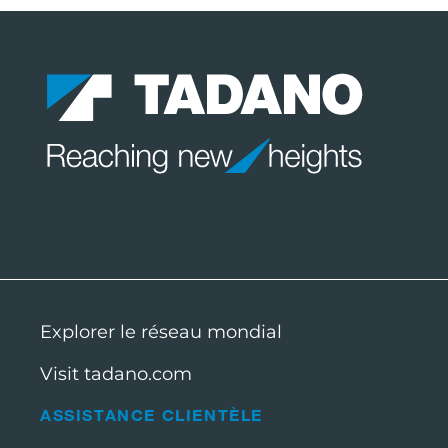
Explorer le réseau mondial
Visit tadano.com
ASSISTANCE CLIENTÈLE