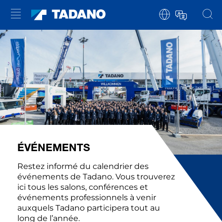
ÉVÉNEMENTS
Restez informé du calendrier des
événements de Tadano. Vous trouverez
ici tous les salons, conférences et
événements professionnels à venir
auxquels Tadano participera tout au
long de l’année.