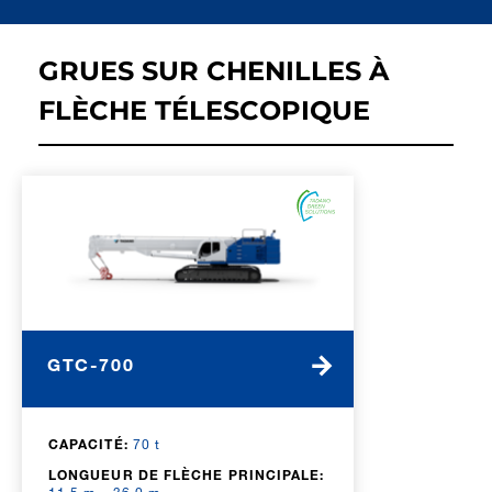
GRUES SUR CHENILLES À
FLÈCHE TÉLESCOPIQUE
GTC-700
CAPACITÉ:
70 t
LONGUEUR DE FLÈCHE PRINCIPALE: