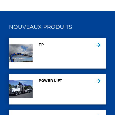
NOUVEAUX PRODUITS
TP
POWER LIFT