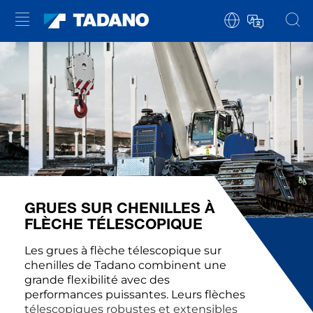
GRUES SUR CHENILLES À
FLÈCHE TÉLESCOPIQUE
Les grues à flèche télescopique sur
chenilles de Tadano combinent une
grande flexibilité avec des
performances puissantes. Leurs flèches
télescopiques robustes et extensibles