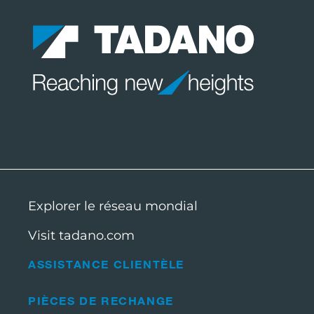
Explorer le réseau mondial
Visit tadano.com
ASSISTANCE CLIENTÈLE
PIÈCES DE RECHANGE