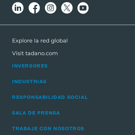
Explore la red global
Visit tadano.com
INVERSORES
INDUSTRIAS
RESPONSABILIDAD SOCIAL
SALA DE PRENSA
TRABAJE CON NOSOTROS