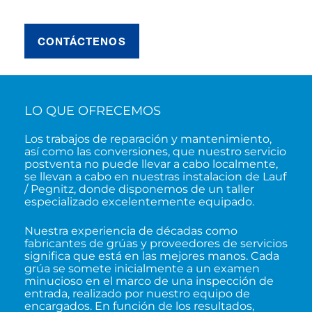
CONTÁCTENOS
LO QUE OFRECEMOS
Los trabajos de reparación y mantenimiento,
así como las conversiones, que nuestro servicio
postventa no puede llevar a cabo localmente,
se llevan a cabo en nuestras instalacion de Lauf
/ Pegnitz, donde disponemos de un taller
especializado excelentemente equipado.
Nuestra experiencia de décadas como
fabricantes de grúas y proveedores de servicios
significa que está en las mejores manos. Cada
grúa se somete inicialmente a un examen
minucioso en el marco de una inspección de
entrada, realizado por nuestro equipo de
encargados. En función de los resultados,