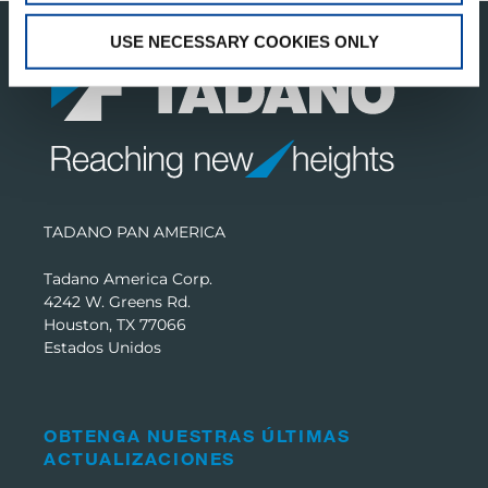
USE NECESSARY COOKIES ONLY
TADANO PAN AMERICA
Tadano America Corp.
4242 W. Greens Rd.
Houston, TX 77066
Estados Unidos
OBTENGA NUESTRAS ÚLTIMAS
ACTUALIZACIONES