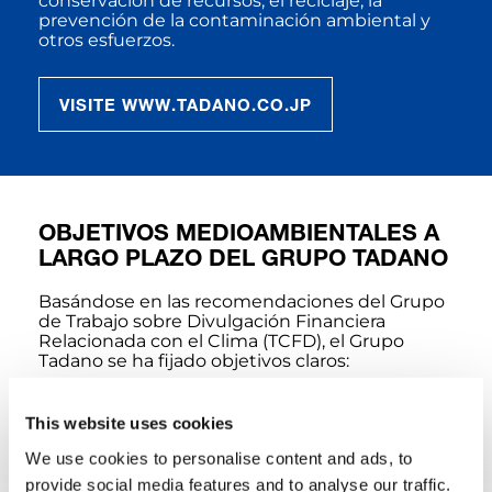
conservación de recursos, el reciclaje, la
prevención de la contaminación ambiental y
otros esfuerzos.
VISITE WWW.TADANO.CO.JP
OBJETIVOS MEDIOAMBIENTALES A
LARGO PLAZO DEL GRUPO TADANO
Basándose en las recomendaciones del Grupo
de Trabajo sobre Divulgación Financiera
Relacionada con el Clima (TCFD), el Grupo
Tadano se ha fijado objetivos claros:
This website uses cookies
We use cookies to personalise content and ads, to
provide social media features and to analyse our traffic.