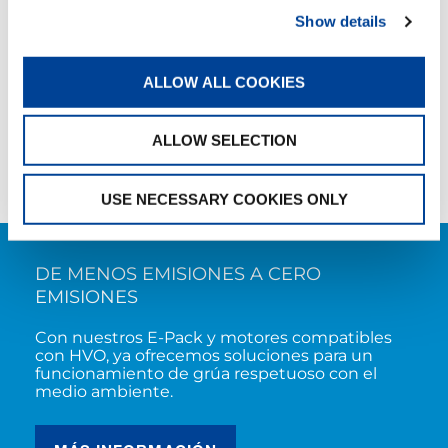
Show details
ALLOW ALL COOKIES
ALLOW SELECTION
USE NECESSARY COOKIES ONLY
DE MENOS EMISIONES A CERO
EMISIONES
Con nuestros E-Pack y motores compatibles
con HVO, ya ofrecemos soluciones para un
funcionamiento de grúa respetuoso con el
medio ambiente.