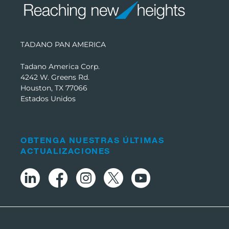
TADANO PAN AMERICA
Tadano America Corp.
4242 W. Greens Rd.
Houston, TX 77066
Estados Unidos
OBTENGA NUESTRAS ÚLTIMAS
ACTUALIZACIONES