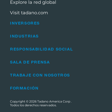
Explore la red global
Visit tadano.com
INVERSORES
INDUSTRIAS
RESPONSABILIDAD SOCIAL
SALA DE PRENSA
TRABAJE CON NOSOTROS
FORMACIÓN
Copyright © 2026
Tadano America Corp
.
Todos los derechos reservados.