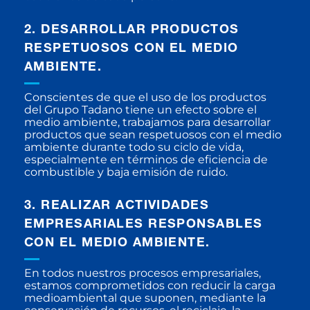
2. DESARROLLAR PRODUCTOS
RESPETUOSOS CON EL MEDIO
AMBIENTE.
Conscientes de que el uso de los productos
del Grupo Tadano tiene un efecto sobre el
medio ambiente, trabajamos para desarrollar
productos que sean respetuosos con el medio
ambiente durante todo su ciclo de vida,
especialmente en términos de eficiencia de
combustible y baja emisión de ruido.
3. REALIZAR ACTIVIDADES
EMPRESARIALES RESPONSABLES
CON EL MEDIO AMBIENTE.
En todos nuestros procesos empresariales,
estamos comprometidos con reducir la carga
medioambiental que suponen, mediante la