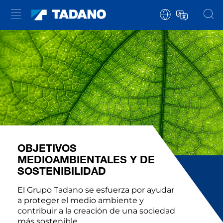
OBJETIVOS
MEDIOAMBIENTALES Y DE
SOSTENIBILIDAD
El Grupo Tadano se esfuerza por ayudar
a proteger el medio ambiente y
contribuir a la creación de una sociedad
más sostenible.