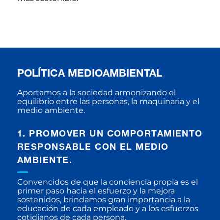
POLÍTICA MEDIOAMBIENTAL
Aportamos a la sociedad armonizando el
equilibrio entre las personas, la maquinaria y el
medio ambiente.
1. PROMOVER UN COMPORTAMIENTO
RESPONSABLE CON EL MEDIO
AMBIENTE.
Convencidos de que la conciencia propia es el
primer paso hacia el esfuerzo y la mejora
sostenidos, brindamos gran importancia a la
educación de cada empleado y a los esfuerzos
cotidianos de cada persona.