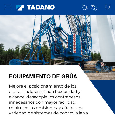
EQUIPAMIENTO DE GRÚA
Mejore el posicionamiento de los
estabilizadores, añada flexibilidad y
alcance, desacople los contrapesos
innecesarios con mayor facilidad,
minimice las emisiones, y añada una
variedad de sistemas de control a la ya