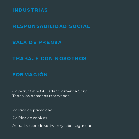
INDUSTRIAS
RESPONSABILIDAD SOCIAL
SALA DE PRENSA
TRABAJE CON NOSOTROS
FORMACIÓN
Copyright © 2026
Tadano America Corp
.
Todos los derechos reservados.
Política de privacidad
Política de cookies
Actualización de software y ciberseguridad