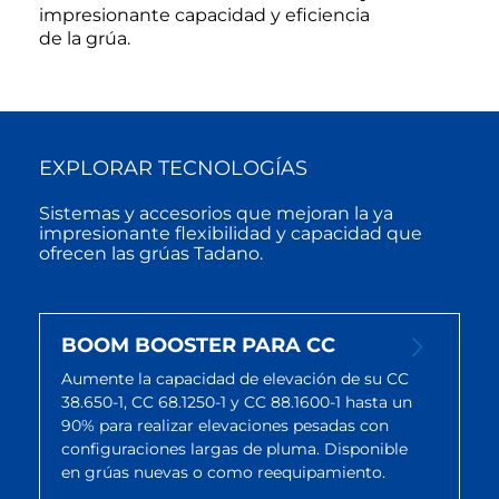
impresionante capacidad y eficiencia
de la grúa.
EXPLORAR TECNOLOGÍAS
Sistemas y accesorios que mejoran la ya
impresionante flexibilidad y capacidad que
ofrecen las grúas Tadano.
BOOM BOOSTER PARA CC
Aumente la capacidad de elevación de su CC
38.650-1, CC 68.1250-1 y CC 88.1600-1 hasta un
90% para realizar elevaciones pesadas con
configuraciones largas de pluma. Disponible
en grúas nuevas o como reequipamiento.