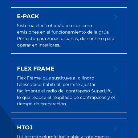
E-PACK
Sistema electrohidráulico con cero
emisiones en el funcionamiento de la grúa.
Perfecto para zonas urbanas, de noche o para
operar en interiores.
FLEX FRAME
Flex Frame, que sustituye al cilindro
telescópico habitual, permite ajustar
fácilmente el radio del contrapeso SuperLift,
lo que reduce el reapilado de contrapesos y el
tiempo de preparación.
HTOJ
Utilice este plumín inclinable y totalmente