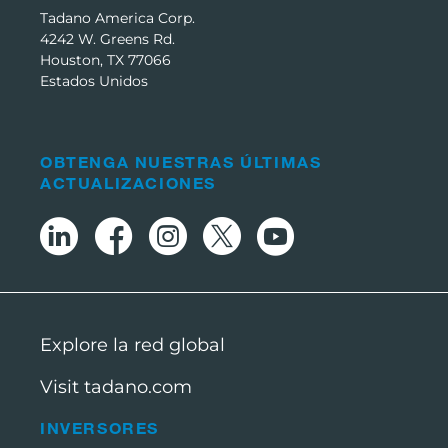
Tadano America Corp.
4242 W. Greens Rd.
Houston, TX 77066
Estados Unidos
OBTENGA NUESTRAS ÚLTIMAS
ACTUALIZACIONES
Explore la red global
Visit tadano.com
INVERSORES