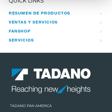
QUICK LINKS
RESUMEN DE PRODUCTOS
VENTAS Y SERVICIOS
FANSHOP
SERVICIOS
TADANO PAN AMERICA