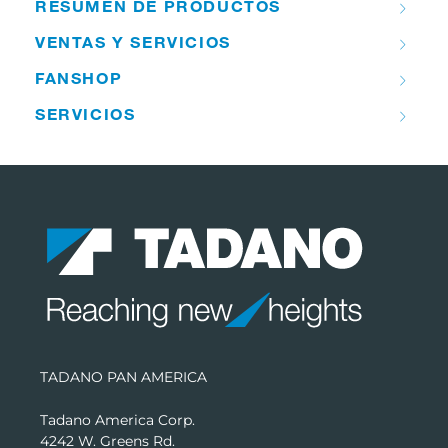
RESUMEN DE PRODUCTOS
VENTAS Y SERVICIOS
FANSHOP
SERVICIOS
TADANO PAN AMERICA
Tadano America Corp.
4242 W. Greens Rd.