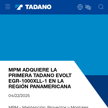
MPM ADQUIERE LA
PRIMERA TADANO EVOLT
EGR-1000XLL-1 EN LA
REGIÓN PANAMERICANA
04/22/2025
MPM – Mantención, Proyectos y Montajes,