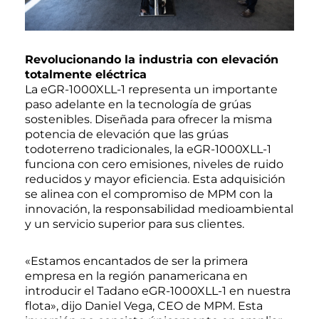
Revolucionando la industria con elevación
totalmente eléctrica
La eGR-1000XLL-1 representa un importante
paso adelante en la tecnología de grúas
sostenibles. Diseñada para ofrecer la misma
potencia de elevación que las grúas
todoterreno tradicionales, la eGR-1000XLL-1
funciona con cero emisiones, niveles de ruido
reducidos y mayor eficiencia. Esta adquisición
se alinea con el compromiso de MPM con la
innovación, la responsabilidad medioambiental
y un servicio superior para sus clientes.
«Estamos encantados de ser la primera
empresa en la región panamericana en
introducir el Tadano eGR-1000XLL-1 en nuestra
flota», dijo Daniel Vega, CEO de MPM. Esta