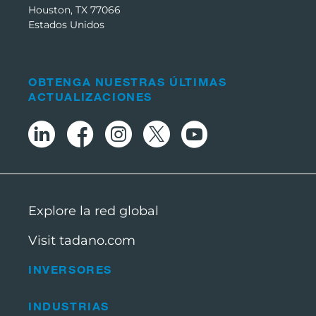
Houston, TX 77066
Estados Unidos
OBTENGA NUESTRAS ÚLTIMAS
ACTUALIZACIONES
Explore la red global
Visit tadano.com
INVERSORES
INDUSTRIAS