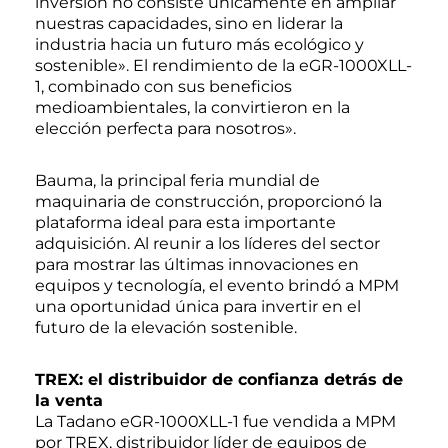
inversión no consiste únicamente en ampliar
nuestras capacidades, sino en liderar la
industria hacia un futuro más ecológico y
sostenible». El rendimiento de la eGR-1000XLL-
1, combinado con sus beneficios
medioambientales, la convirtieron en la
elección perfecta para nosotros».
Bauma, la principal feria mundial de
maquinaria de construcción, proporcionó la
plataforma ideal para esta importante
adquisición. Al reunir a los líderes del sector
para mostrar las últimas innovaciones en
equipos y tecnología, el evento brindó a MPM
una oportunidad única para invertir en el
futuro de la elevación sostenible.
TREX: el distribuidor de confianza detrás de
la venta
La Tadano eGR-1000XLL-1 fue vendida a MPM
por TREX, distribuidor líder de equipos de