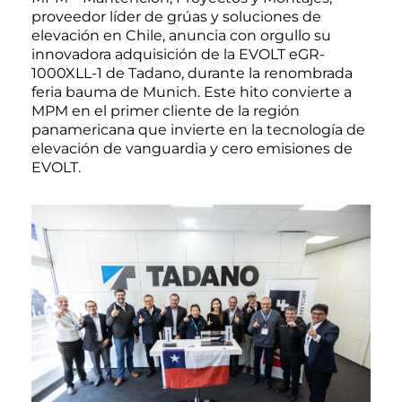
proveedor líder de grúas y soluciones de
elevación en Chile, anuncia con orgullo su
innovadora adquisición de la EVOLT eGR-
1000XLL-1 de Tadano, durante la renombrada
feria bauma de Munich. Este hito convierte a
MPM en el primer cliente de la región
panamericana que invierte en la tecnología de
elevación de vanguardia y cero emisiones de
EVOLT.