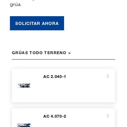
grúa.
SOLICITAR AHORA
GRÚAS TODO TERRENO
AC 2.040-1
AC 4.070-2