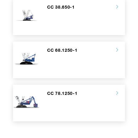
CC 38.650-1
CC 68.1250-1
CC 78.1250-1