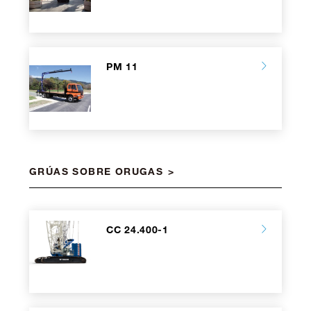
PM 11
GRÚAS SOBRE ORUGAS
CC 24.400-1