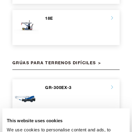
18E
GRÚAS PARA TERRENOS DIFÍCILES
GR-300EX-3
This website uses cookies
GR-350XL-3
We use cookies to personalise content and ads, to