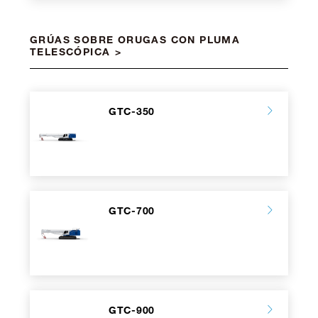
GRÚAS SOBRE ORUGAS CON PLUMA
TELESCÓPICA
GTC-350
GTC-700
GTC-900