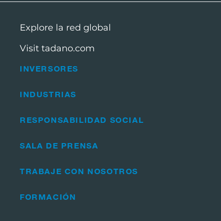
Explore la red global
Visit tadano.com
INVERSORES
INDUSTRIAS
RESPONSABILIDAD SOCIAL
SALA DE PRENSA
TRABAJE CON NOSOTROS
FORMACIÓN