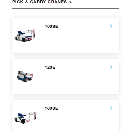
PICK & CARRY CRANES
100SE
120E
160SE