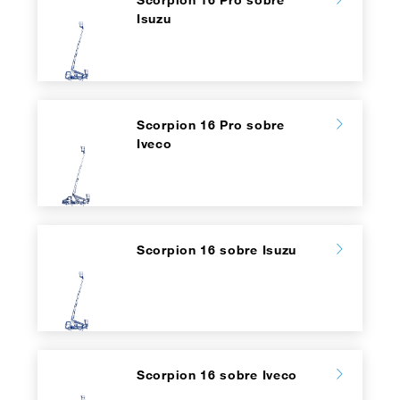
Isuzu
Scorpion 16 Pro sobre
Iveco
Scorpion 16 sobre Isuzu
Scorpion 16 sobre Iveco