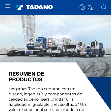
RESUMEN DE
PRODUCTOS
Las grúas Tadano cuentan con un
diseño, ingeniería y componentes de
calidad superior para brindar una
fiabilidad inigualable. ¿El resultado? Un
valor excepcional con cada modelo de