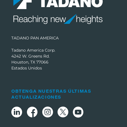
TADANO PAN AMERICA
Tadano America Corp.
4242 W. Greens Rd.
Houston, TX 77066
Estados Unidos
OBTENGA NUESTRAS ÚLTIMAS
ACTUALIZACIONES