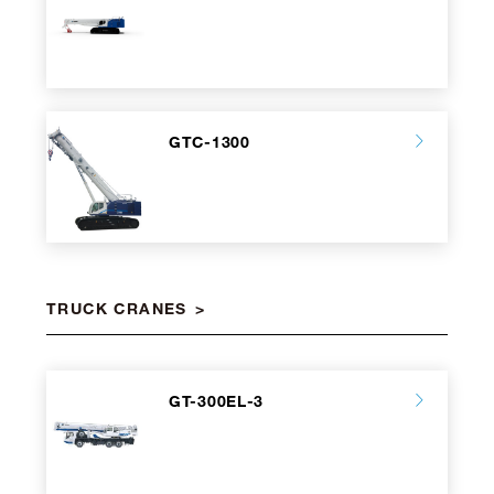
GTC-1300
TRUCK CRANES
GT-300EL-3