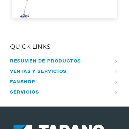
QUICK LINKS
RESUMEN DE PRODUCTOS
VENTAS Y SERVICIOS
FANSHOP
SERVICIOS