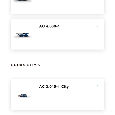
AC 4.080-1
GRÚAS CITY
AC 3.045-1 City