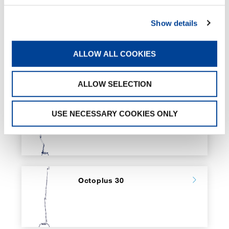
Show details
Octoplus 17
ALLOW ALL COOKIES
ALLOW SELECTION
Octoplus 21
USE NECESSARY COOKIES ONLY
Octoplus 30