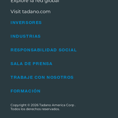
Explore la red global
Visit tadano.com
INVERSORES
INDUSTRIAS
RESPONSABILIDAD SOCIAL
SALA DE PRENSA
TRABAJE CON NOSOTROS
FORMACIÓN
Copyright © 2026
Tadano America Corp
.
Todos los derechos reservados.