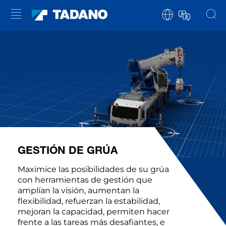
GESTIÓN DE GRÚA
Maximice las posibilidades de su grúa
con herramientas de gestión que
amplían la visión, aumentan la
flexibilidad, refuerzan la estabilidad,
mejoran la capacidad, permiten hacer
frente a las tareas más desafiantes, e