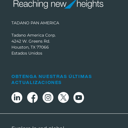
TADANO PAN AMERICA
Tadano America Corp.
4242 W. Greens Rd.
Houston, TX 77066
Estados Unidos
OBTENGA NUESTRAS ÚLTIMAS
ACTUALIZACIONES