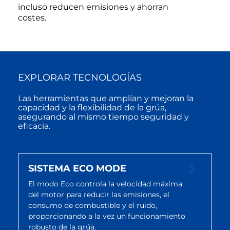
incluso reducen emisiones y ahorran
costes.
EXPLORAR TECNOLOGÍAS
Las herramientas que amplían y mejoran la
capacidad y la flexibilidad de la grúa,
asegurando al mismo tiempo seguridad y
eficacia.
SISTEMA ECO MODE
El modo Eco controla la velocidad máxima
del motor para reducir las emisiones, el
consumo de combustible y el ruido,
proporcionando a la vez un funcionamiento
robusto de la grúa.