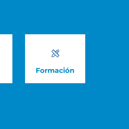
Formación