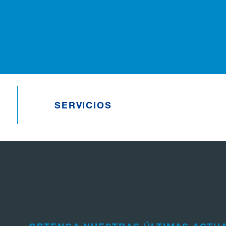
SERVICIOS