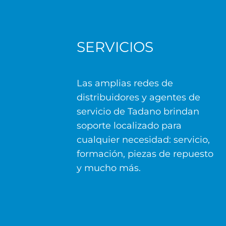
SERVICIOS
Las amplias redes de
distribuidores y agentes de
servicio de Tadano brindan
soporte localizado para
cualquier necesidad: servicio,
formación, piezas de repuesto
y mucho más.