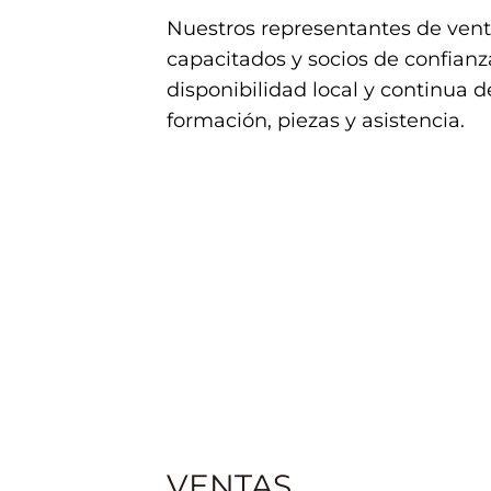
Nuestros representantes de vent
capacitados y socios de confianz
disponibilidad local y continua de
formación, piezas y asistencia.
VENTAS