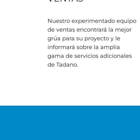
Nuestro experimentado equipo
de ventas encontrará la mejor
grúa para su proyecto y le
informará sobre la amplia
gama de servicios adicionales
de Tadano.