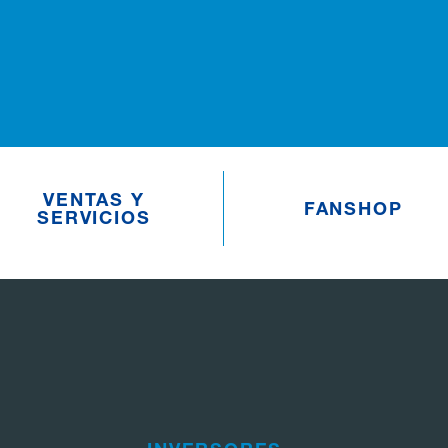
VENTAS Y
FANSHOP
SERVICIOS