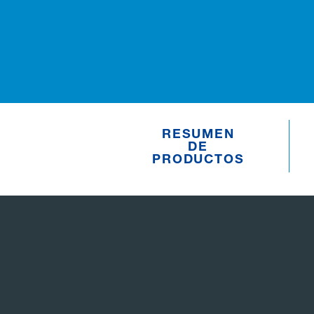
RESUMEN
DE
PRODUCTOS