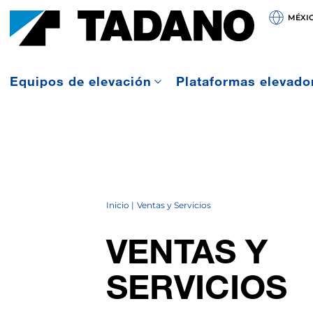
MÉXI
Equipos de elevación
Plataformas elevado
Inicio
Ventas y Servicios
VENTAS Y
SERVICIOS