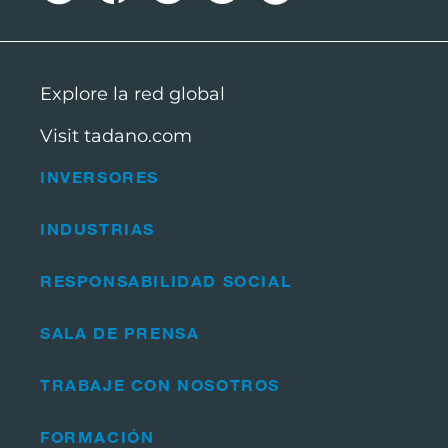
Explore la red global
Visit tadano.com
INVERSORES
INDUSTRIAS
RESPONSABILIDAD SOCIAL
SALA DE PRENSA
TRABAJE CON NOSOTROS
FORMACIÓN