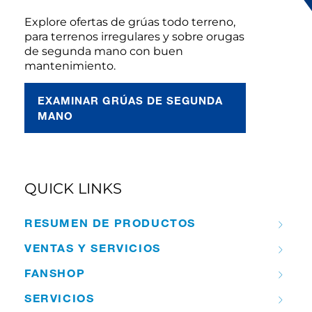
Explore ofertas de grúas todo terreno,
para terrenos irregulares y sobre orugas
de segunda mano con buen
mantenimiento.
EXAMINAR GRÚAS DE SEGUNDA
MANO
QUICK LINKS
RESUMEN DE PRODUCTOS
VENTAS Y SERVICIOS
FANSHOP
SERVICIOS