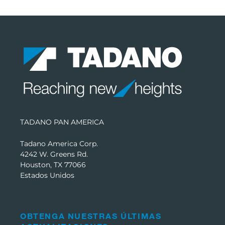
TADANO PAN AMERICA
Tadano America Corp.
4242 W. Greens Rd.
Houston, TX 77066
Estados Unidos
OBTENGA NUESTRAS ÚLTIMAS