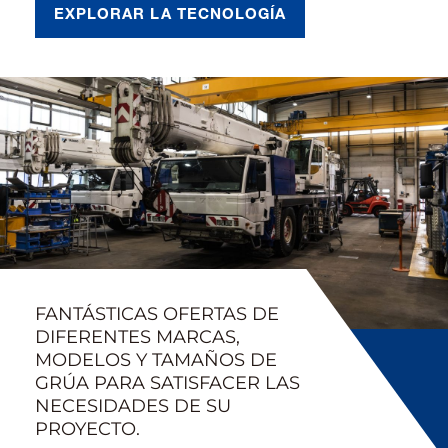
EXPLORAR LA TECNOLOGÍA
FANTÁSTICAS OFERTAS DE
DIFERENTES MARCAS,
MODELOS Y TAMAÑOS DE
GRÚA PARA SATISFACER LAS
NECESIDADES DE SU
PROYECTO.