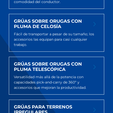
comodidad del conductor.
GRÚAS SOBRE ORUGAS CON
PLUMA DE CELOSÍA
Fácil de transportar a pesar de su tamaño; los
accesorios las equipan para casi cualquier
trabajo.
GRÚAS SOBRE ORUGAS CON
PLUMA TELESCÓPICA
Versatilidad más allá de la potencia con
capacidades pick-and-carry de 360º y
accesorios que mejoran la productividad.
GRÚAS PARA TERRENOS
IRREGULARES