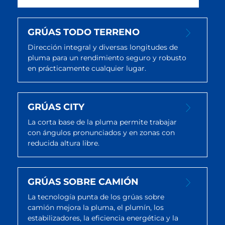
GRÚAS TODO TERRENO
Dirección integral y diversas longitudes de
pluma para un rendimiento seguro y robusto
en prácticamente cualquier lugar.
GRÚAS CITY
La corta base de la pluma permite trabajar
con ángulos pronunciados y en zonas con
reducida altura libre.
GRÚAS SOBRE CAMIÓN
La tecnología punta de los grúas sobre
camión mejora la pluma, el plumín, los
estabilizadores, la eficiencia energética y la