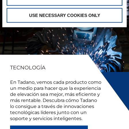
USE NECESSARY COOKIES ONLY
TECNOLOGÍA
En Tadano, vemos cada producto como
un medio para hacer que la experiencia
de elevación sea mejor, más eficiente y
más rentable. Descubra cómo Tadano
lo consigue a través de innovaciones
tecnológicas líderes junto con un
soporte y servicios inteligentes.