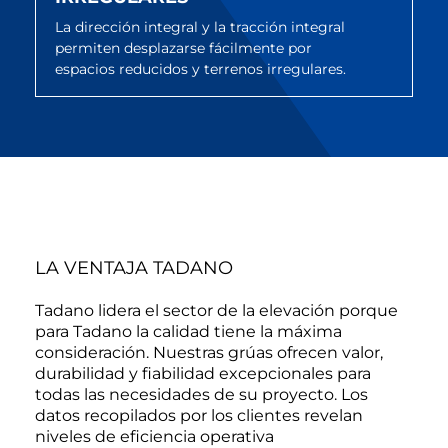
La dirección integral y la tracción integral
permiten desplazarse fácilmente por
espacios reducidos y terrenos irregulares.
LA VENTAJA TADANO
Tadano lidera el sector de la elevación porque
para Tadano la calidad tiene la máxima
consideración. Nuestras grúas ofrecen valor,
durabilidad y fiabilidad excepcionales para
todas las necesidades de su proyecto. Los
datos recopilados por los clientes revelan
niveles de eficiencia operativa