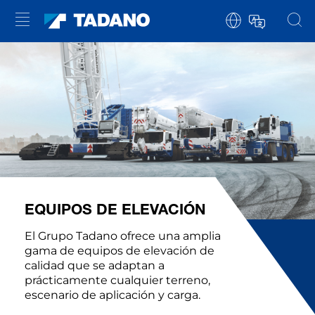
EQUIPOS DE ELEVACIÓN
El Grupo Tadano ofrece una amplia
gama de equipos de elevación de
calidad que se adaptan a
prácticamente cualquier terreno,
escenario de aplicación y carga.