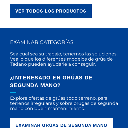
VER TODOS LOS PRODUCTOS
EXAMINAR CATEGORÍAS
Sea cual sea su trabajo, tenemos las soluciones.
Vea lo que los diferentes modelos de grúa de
Tadano pueden ayudarle a conseguir.
¿INTERESADO EN GRÚAS DE
SEGUNDA MANO?
Explore ofertas de grúas todo terreno, para
terrenos irregulares y sobre orugas de segunda
mano con buen mantenimiento.
EXAMINAR GRÚAS DE SEGUNDA MANO