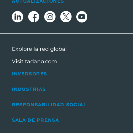
ACTUALIZACIONES
Explore la red global
Visit tadano.com
INVERSORES
INDUSTRIAS
RESPONSABILIDAD SOCIAL
SALA DE PRENSA