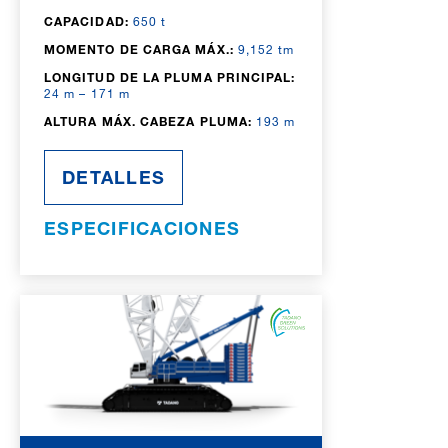
CAPACIDAD:
650 t
MOMENTO DE CARGA MÁX.:
9,152 tm
LONGITUD DE LA PLUMA PRINCIPAL:
24 m – 171 m
ALTURA MÁX. CABEZA PLUMA:
193 m
DETALLES
ESPECIFICACIONES