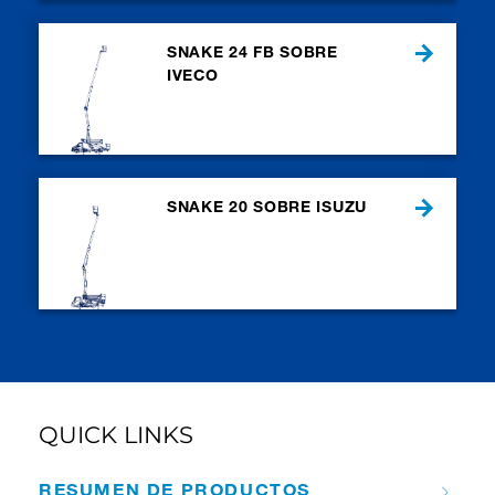
SNAKE 24 FB SOBRE
IVECO
SNAKE 20 SOBRE ISUZU
QUICK LINKS
RESUMEN DE PRODUCTOS