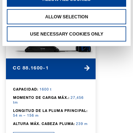
ALLOW SELECTION
USE NECESSARY COOKIES ONLY
CC 88.1600-1
CAPACIDAD:
1600 t
MOMENTO DE CARGA MÁX.:
27,456
tm
LONGITUD DE LA PLUMA PRINCIPAL:
54 m – 156 m
ALTURA MÁX. CABEZA PLUMA:
239 m