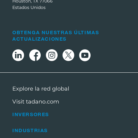
Houston, TX 77066
Estados Unidos
OBTENGA NUESTRAS ÚLTIMAS
ACTUALIZACIONES
Explore la red global
Visit tadano.com
INVERSORES
INDUSTRIAS