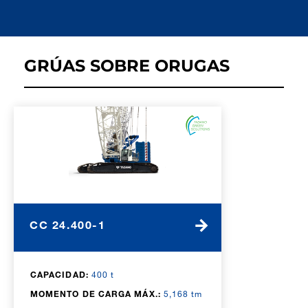
GRÚAS SOBRE ORUGAS
CC 24.400-1
CAPACIDAD:
400 t
MOMENTO DE CARGA MÁX.:
5,168 tm