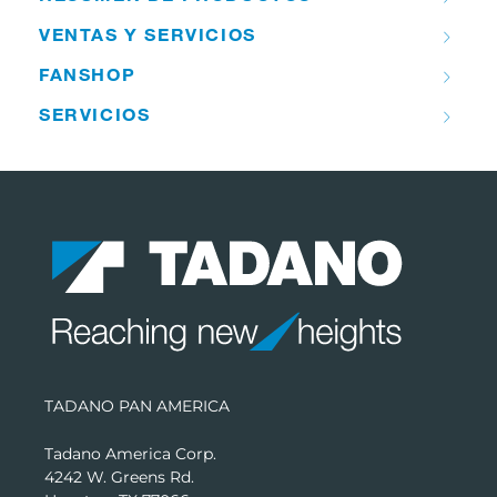
VENTAS Y SERVICIOS
FANSHOP
SERVICIOS
TADANO PAN AMERICA
Tadano America Corp.
4242 W. Greens Rd.