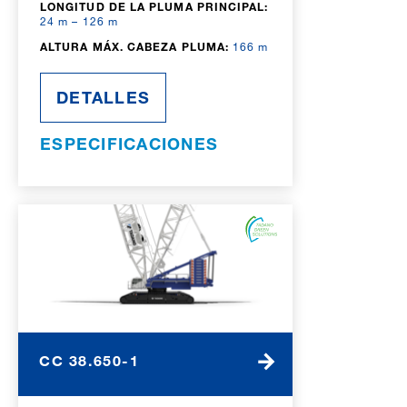
LONGITUD DE LA PLUMA PRINCIPAL:
24 m – 126 m
ALTURA MÁX. CABEZA PLUMA:
166 m
DETALLES
ESPECIFICACIONES
CC 38.650-1