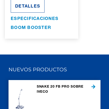
DETALLES
ESPECIFICACIONES
BOOM BOOSTER
NUEVOS PRODUCTOS
SNAKE 20 FB PRO SOBRE
IVECO