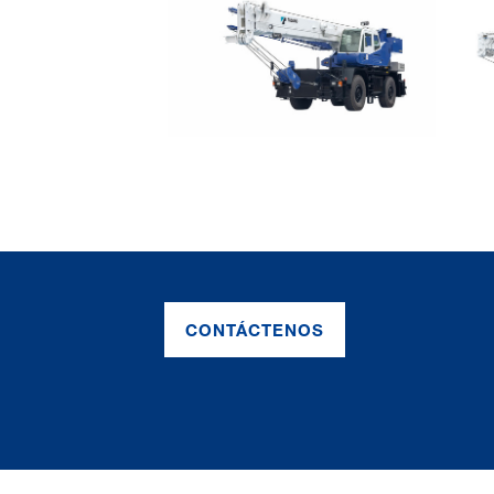
CONTÁCTENOS