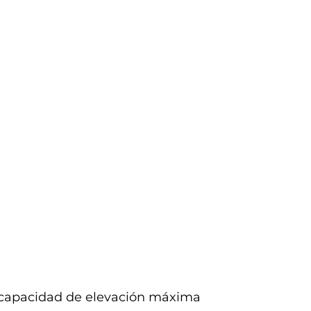
 capacidad de elevación máxima