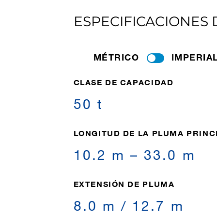
ESPECIFICACIONES
MÉTRICO
IMPERIA
CLASE DE CAPACIDAD
50 t
LONGITUD DE LA PLUMA PRINC
10.2 m – 33.0 m
EXTENSIÓN DE PLUMA
8.0 m / 12.7 m