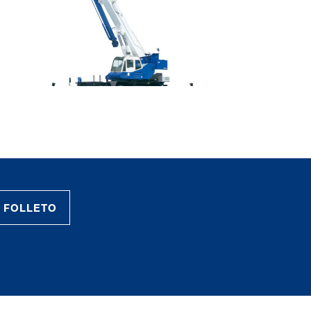
FOLLETO