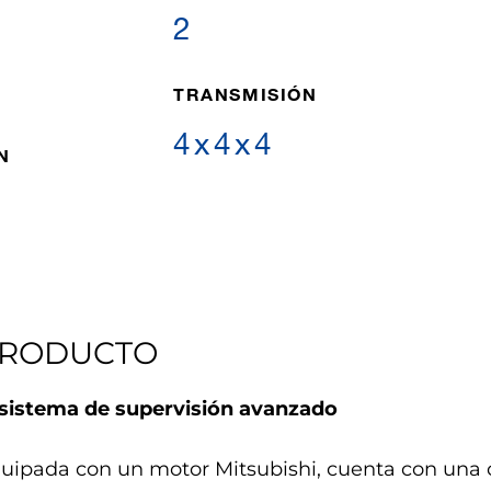
2
TRANSMISIÓN
4x4x4
N
PRODUCTO
 sistema de supervisión avanzado
uipada con un motor Mitsubishi, cuenta con una