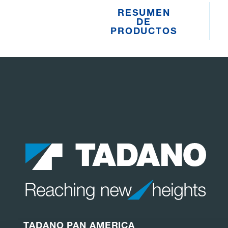
RESUMEN
DE
PRODUCTOS
TADANO PAN AMERICA