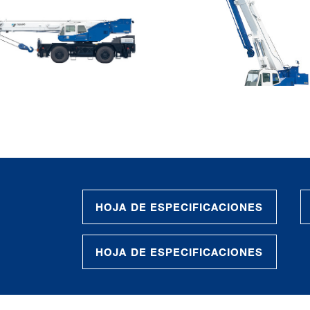
HOJA DE ESPECIFICACIONES
HOJA DE ESPECIFICACIONES