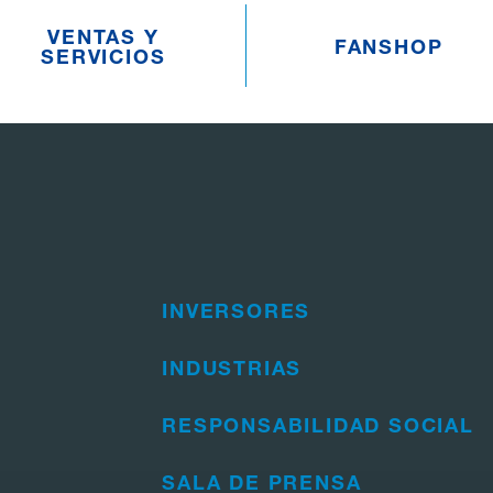
VENTAS Y
FANSHOP
SERVICIOS
INVERSORES
INDUSTRIAS
RESPONSABILIDAD SOCIAL
SALA DE PRENSA