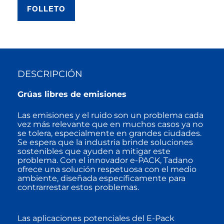
FOLLETO
DESCRIPCIÓN
Grúas libres de emisiones
Las emisiones y el ruido son un problema cada
vez más relevante que en muchos casos ya no
se tolera, especialmente en grandes ciudades.
Se espera que la industria brinde soluciones
sostenibles que ayuden a mitigar este
problema. Con el innovador e-PACK, Tadano
ofrece una solución respetuosa con el medio
ambiente, diseñada específicamente para
contrarrestar estos problemas.
Las aplicaciones potenciales del E-Pack