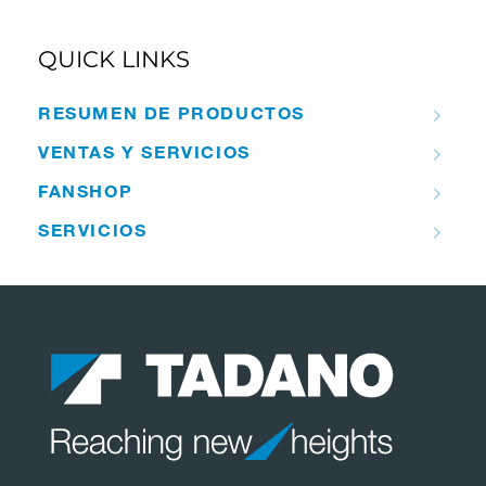
QUICK LINKS
RESUMEN DE PRODUCTOS
VENTAS Y SERVICIOS
FANSHOP
SERVICIOS