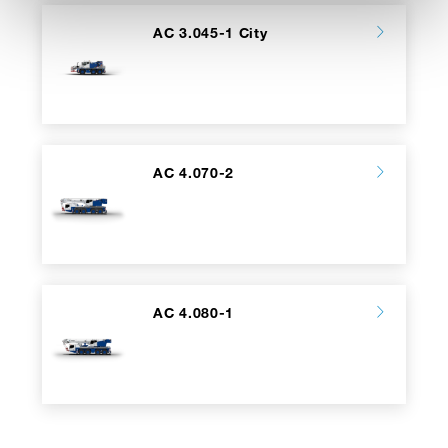
AC 3.045-1 City
AC 4.070-2
AC 4.080-1