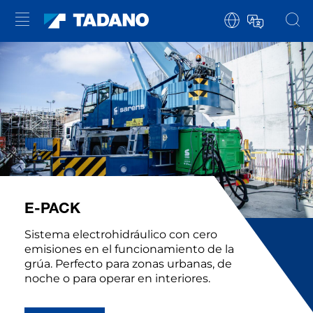
E-PACK
Sistema electrohidráulico con cero
emisiones en el funcionamiento de la
grúa. Perfecto para zonas urbanas, de
noche o para operar en interiores.