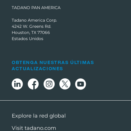
TADANO PAN AMERICA
Tadano America Corp.
4242 W. Greens Rd.
Houston, TX 77066
Estados Unidos
OBTENGA NUESTRAS ÚLTIMAS
ACTUALIZACIONES
Explore la red global
Visit tadano.com