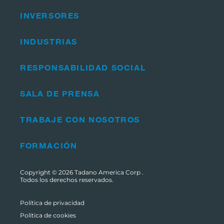
INVERSORES
INDUSTRIAS
RESPONSABILIDAD SOCIAL
SALA DE PRENSA
TRABAJE CON NOSOTROS
FORMACIÓN
Copyright © 2026
Tadano America Corp
.
Todos los derechos reservados.
Política de privacidad
Política de cookies