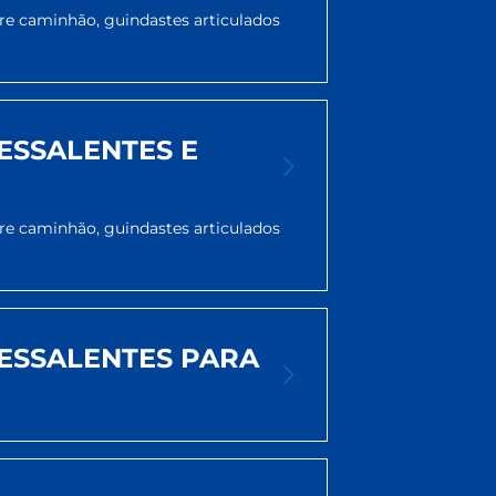
bre caminhão, guindastes articulados
ESSALENTES E
bre caminhão, guindastes articulados
ESSALENTES PARA