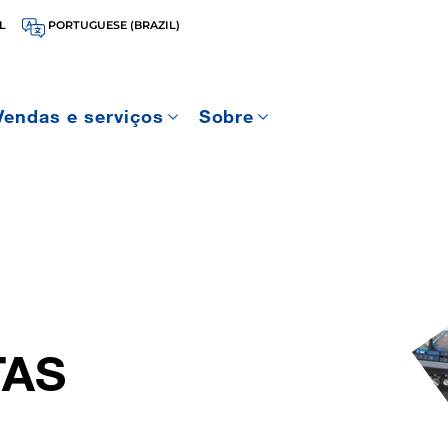
L
PORTUGUESE (BRAZIL)
Vendas e serviços
Sobre
AS