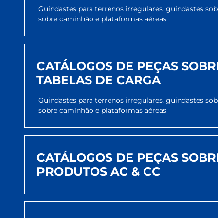
Guindastes para terrenos irregulares, guindastes so
sobre caminhão e plataformas aéreas
CATÁLOGOS DE PEÇAS SOBR
TABELAS DE CARGA
Guindastes para terrenos irregulares, guindastes so
sobre caminhão e plataformas aéreas
CATÁLOGOS DE PEÇAS SOBR
PRODUTOS AC & CC