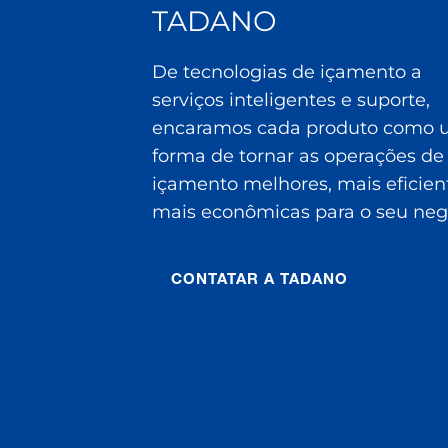
TADANO
De tecnologias de içamento a
serviços inteligentes e suporte,
encaramos cada produto como
forma de tornar as operações de
içamento melhores, mais eficien
mais econômicas para o seu neg
CONTATAR A TADANO