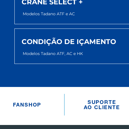
CRANE SELECT +
Modelos Tadano ATF e AC
CONDIÇÃO DE IÇAMENTO
Modelos Tadano ATF, AC e HK
SUPORTE
FANSHOP
AO CLIENTE