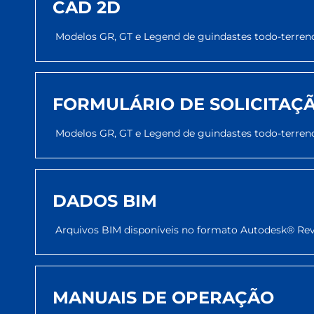
CAD 2D
Modelos GR, GT e Legend de guindastes todo-terr
FORMULÁRIO DE SOLICITAÇÃ
Modelos GR, GT e Legend de guindastes todo-terr
DADOS BIM
Arquivos BIM disponíveis no formato Autodesk® Revit
MANUAIS DE OPERAÇÃO