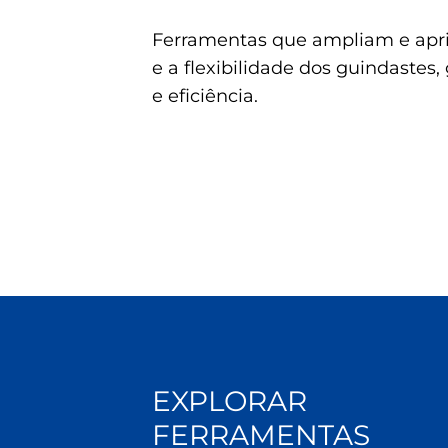
Ferramentas que ampliam e apr
e a flexibilidade dos guindastes
e eficiência.
EXPLORAR
FERRAMENTAS