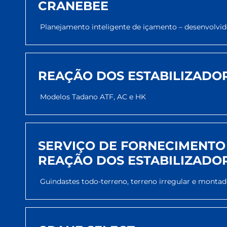
CRANEBEE
Planejamento inteligente de içamento – desenvolvi
REAÇÃO DOS ESTABILIZADO
Modelos Tadano ATF, AC e HK
SERVIÇO DE FORNECIMENTO
REAÇÃO DOS ESTABILIZADO
Guindastes todo-terreno, terreno irregular e mont