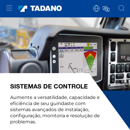
SISTEMAS DE CONTROLE
Aumente a versatilidade, capacidade e
eficiência de seu guindaste com
sistemas avançados de instalação,
configuração, monitoria e resolução de
problemas.