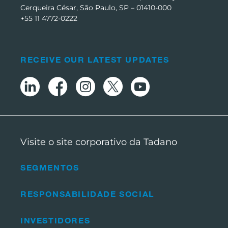
Cerqueira César, São Paulo, SP – 01410-000
+55 11 4772-0222
RECEIVE OUR LATEST UPDATES
Visite o site corporativo da Tadano
SEGMENTOS
RESPONSABILIDADE SOCIAL
INVESTIDORES