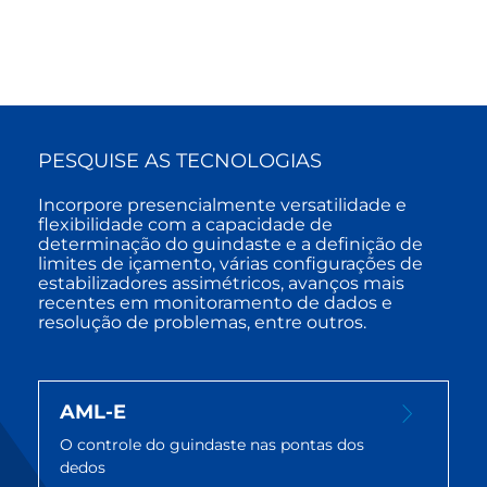
PESQUISE AS TECNOLOGIAS
Incorpore presencialmente versatilidade e
flexibilidade com a capacidade de
determinação do guindaste e a definição de
limites de içamento, várias configurações de
estabilizadores assimétricos, avanços mais
recentes em monitoramento de dados e
resolução de problemas, entre outros.
AML-E
O controle do guindaste nas pontas dos
dedos