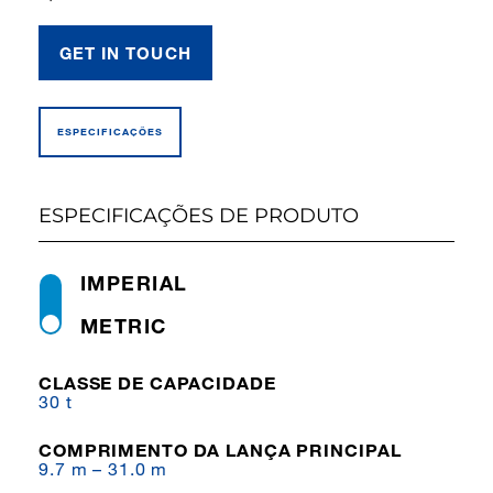
GET IN TOUCH
ESPECIFICAÇÕES
ESPECIFICAÇÕES DE PRODUTO
IMPERIAL
METRIC
CLASSE DE CAPACIDADE
30 t
COMPRIMENTO DA LANÇA PRINCIPAL
9.7 m – 31.0 m