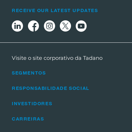
RECEIVE OUR LATEST UPDATES
Visite o site corporativo da Tadano
SEGMENTOS
RESPONSABILIDADE SOCIAL
INVESTIDORES
CARREIRAS