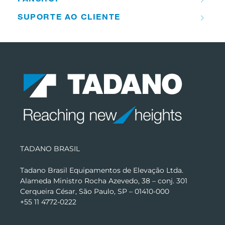
SUPORTE AO CLIENTE
TADANO BRASIL
Tadano Brasil Equipamentos de Elevação Ltda.
Alameda Ministro Rocha Azevedo, 38 – conj. 301
Cerqueira César, São Paulo, SP – 01410-000
+55 11 4772-0222