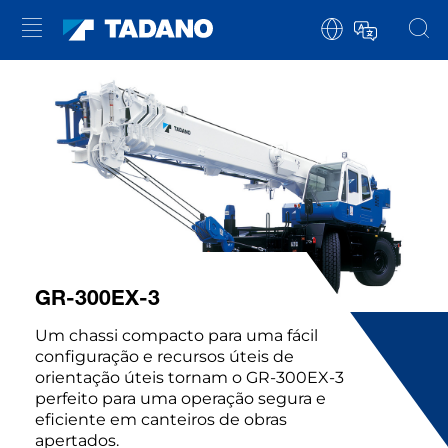
GR-300EX-3
Um chassi compacto para uma fácil
configuração e recursos úteis de
orientação úteis tornam o GR-300EX-3
perfeito para uma operação segura e
eficiente em canteiros de obras
apertados.