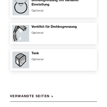
Einstellung
Optional
Ventilkit für Drehbegrenzung
Optional
Tank
Optional
VERWANDTE SEITEN