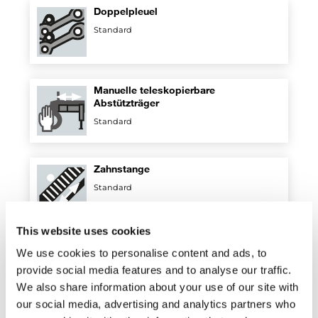
Doppelpleuel
Standard
Manuelle teleskopierbare
Abstützträger
Standard
Zahnstange
Standard
This website uses cookies
Regenerativventil
We use cookies to personalise content and ads, to
Standard
provide social media features and to analyse our traffic.
We also share information about your use of our site with
our social media, advertising and analytics partners who