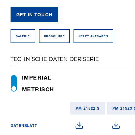
GET IN TOUCH
GALERIE
BROSCHÜRE
JETZT ANFRAGEN
TECHNISCHE DATEN DER SERIE
IMPERIAL
METRISCH
PM 21522 S
PM 21523 
DATENBLATT