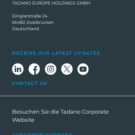
TADANO EUROPE HOLDINGS GMBH
Dinglerstraße 24
66482 Zweibrücken
Deutschland
RECEIVE OUR LATEST UPDATES
CONTACT US
Besuchen Sie die Tadano Corporate
Website
CUSTOMER SUPPORT