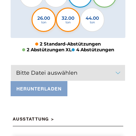
26.00
32.00
44.00
ton
ton
ton
2 Standard-Abstützungen
2 Abstützungen XL
4 Abstützungen
Bitte Datei auswählen
HERUNTERLADEN
AUSSTATTUNG