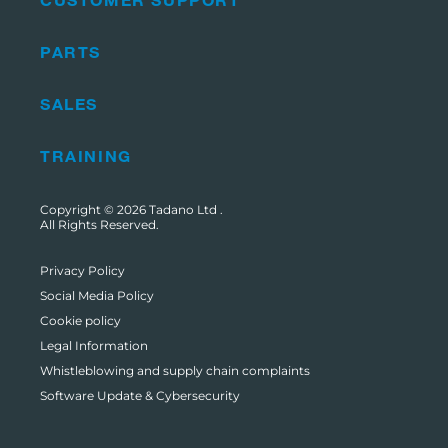
PARTS
SALES
TRAINING
Copyright © 2026
Tadano Ltd
.
All Rights Reserved.
Privacy Policy
Social Media Policy
Cookie policy
Legal Information
Whistleblowing and supply chain complaints
Software Update & Cybersecurity