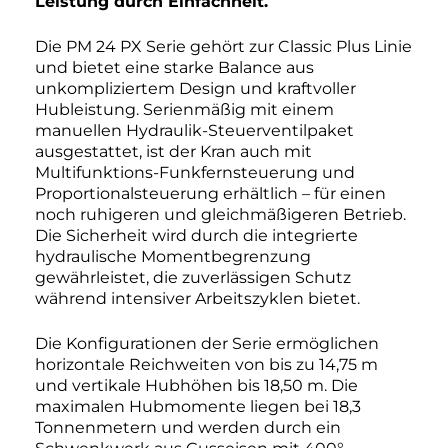
Leistung durch Einfachheit.
Die PM 24 PX Serie gehört zur Classic Plus Linie
und bietet eine starke Balance aus
unkompliziertem Design und kraftvoller
Hubleistung. Serienmäßig mit einem
manuellen Hydraulik-Steuerventilpaket
ausgestattet, ist der Kran auch mit
Multifunktions-Funkfernsteuerung und
Proportionalsteuerung erhältlich – für einen
noch ruhigeren und gleichmäßigeren Betrieb.
Die Sicherheit wird durch die integrierte
hydraulische Momentbegrenzung
gewährleistet, die zuverlässigen Schutz
während intensiver Arbeitszyklen bietet.
Die Konfigurationen der Serie ermöglichen
horizontale Reichweiten von bis zu 14,75 m
und vertikale Hubhöhen bis 18,50 m. Die
maximalen Hubmomente liegen bei 18,3
Tonnenmetern und werden durch ein