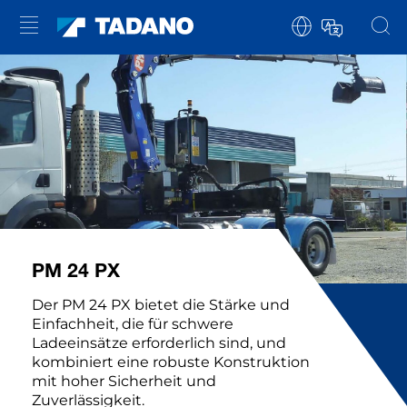
PM 24 PX
Der PM 24 PX bietet die Stärke und
Einfachheit, die für schwere
Ladeeinsätze erforderlich sind, und
kombiniert eine robuste Konstruktion
mit hoher Sicherheit und
Zuverlässigkeit.