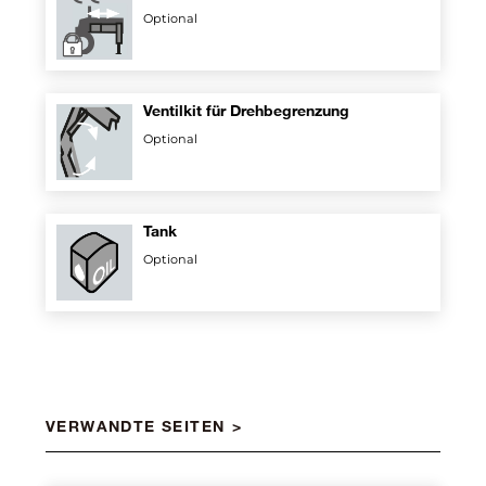
Optional
Ventilkit für Drehbegrenzung
Optional
Tank
Optional
VERWANDTE SEITEN