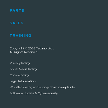
PARTS
SALES
TRAINING
Copyright © 2026
Tadano Ltd
.
All Rights Reserved.
Privacy Policy
Social Media Policy
Cookie policy
Legal Information
Whistleblowing and supply chain complaints
Software Update & Cybersecurity