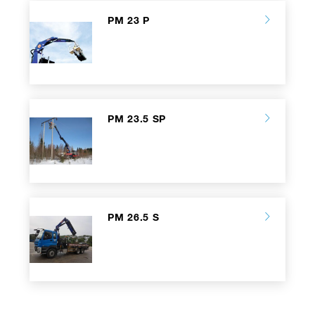
PM 23 P
PM 23.5 SP
PM 26.5 S