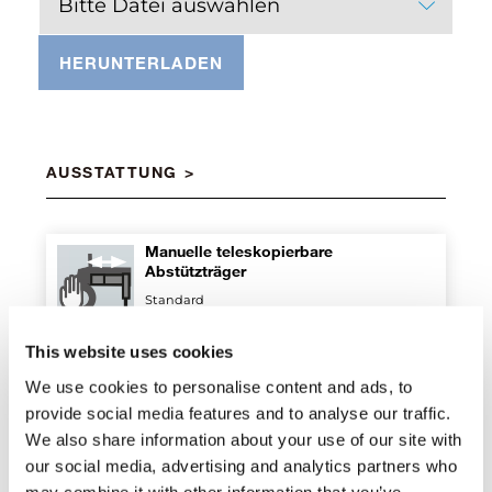
Bitte Datei auswählen
HERUNTERLADEN
AUSSTATTUNG
Manuelle teleskopierbare
Abstützträger
Standard
This website uses cookies
Zahnstange
We use cookies to personalise content and ads, to
Standard
provide social media features and to analyse our traffic.
We also share information about your use of our site with
our social media, advertising and analytics partners who
may combine it with other information that you’ve