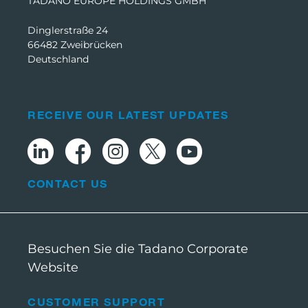
TADANO EUROPE HOLDINGS GMBH
Dinglerstraße 24
66482 Zweibrücken
Deutschland
RECEIVE OUR LATEST UPDATES
CONTACT US
Besuchen Sie die Tadano Corporate
Website
CUSTOMER SUPPORT