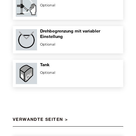
Optional
Drehbegrenzung mit variabler
Einstellung
Optional
Tank
Optional
VERWANDTE SEITEN