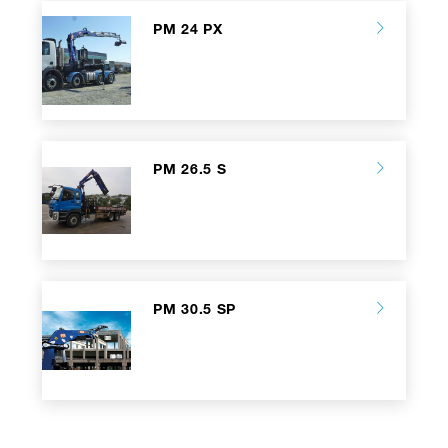
PM 24 PX
PM 26.5 S
PM 30.5 SP