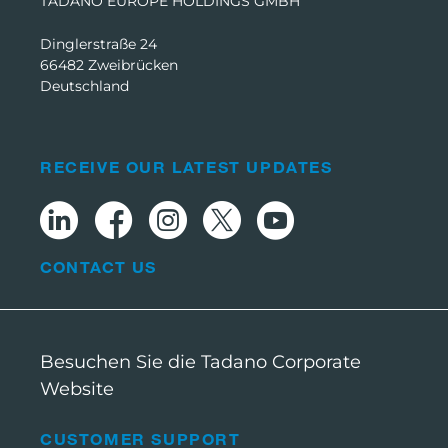
TADANO EUROPE HOLDINGS GMBH
Dinglerstraße 24
66482 Zweibrücken
Deutschland
RECEIVE OUR LATEST UPDATES
CONTACT US
Besuchen Sie die Tadano Corporate
Website
CUSTOMER SUPPORT