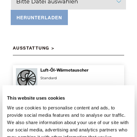
Bitte Datei auswählen
HERUNTERLADEN
AUSSTATTUNG
Luft-Öl-Wärmetauscher
Standard
This website uses cookies
Doppelpleuel
We use cookies to personalise content and ads, to
Standard
provide social media features and to analyse our traffic.
We also share information about your use of our site with
our social media, advertising and analytics partners who
may combine it with other information that you’ve