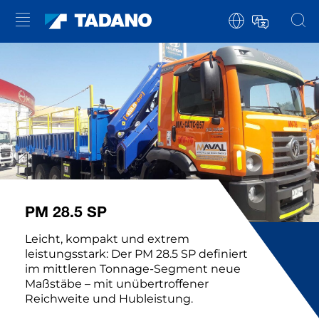
PM 28.5 SP
Leicht, kompakt und extrem
leistungsstark: Der PM 28.5 SP definiert
im mittleren Tonnage-Segment neue
Maßstäbe – mit unübertroffener
Reichweite und Hubleistung.