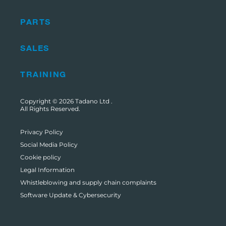
PARTS
SALES
TRAINING
Copyright © 2026
Tadano Ltd
.
All Rights Reserved.
Privacy Policy
Social Media Policy
Cookie policy
Legal Information
Whistleblowing and supply chain complaints
Software Update & Cybersecurity