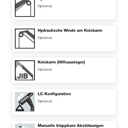
Optional
Hydraulische Winde am Knickarm
Optional
Knickarm (Hilfsausleger)
Optional
LC-Konfiguration
Optional
Manuelle klappbare Abstützungen