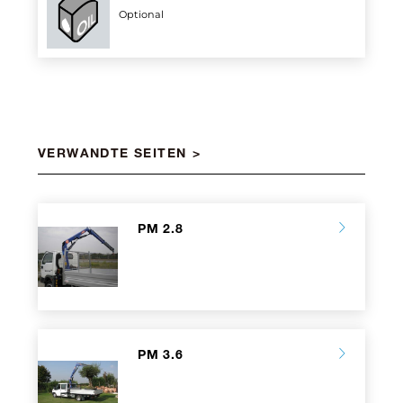
Optional
VERWANDTE SEITEN
PM 2.8
PM 3.6