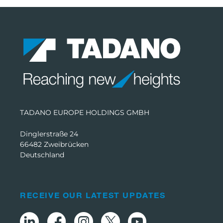
TADANO EUROPE HOLDINGS GMBH
Dinglerstraße 24
66482 Zweibrücken
Deutschland
RECEIVE OUR LATEST UPDATES