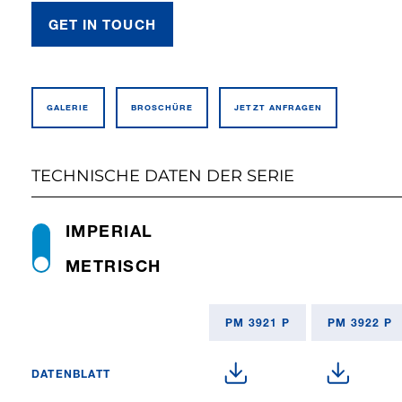
GET IN TOUCH
GALERIE
BROSCHÜRE
JETZT ANFRAGEN
TECHNISCHE DATEN DER SERIE
IMPERIAL
METRISCH
PM 3921 P
PM 3922 P
DATENBLATT