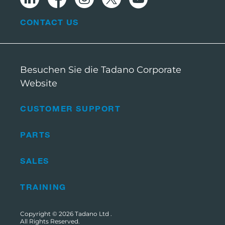
CONTACT US
Besuchen Sie die Tadano Corporate
Website
CUSTOMER SUPPORT
PARTS
SALES
TRAINING
Copyright © 2026
Tadano Ltd
.
All Rights Reserved.