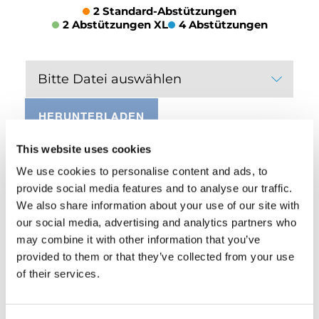
2 Standard-Abstützungen
2 Abstützungen XL
4 Abstützungen
Bitte Datei auswählen
HERUNTERLADEN
This website uses cookies
We use cookies to personalise content and ads, to
AUSSTATTUNG
provide social media features and to analyse our traffic.
We also share information about your use of our site with
our social media, advertising and analytics partners who
Mechanischer externer Drehbegrenzer
may combine it with other information that you’ve
provided to them or that they’ve collected from your use
Standard
of their services.
Manuelle klappbare Abstützungen