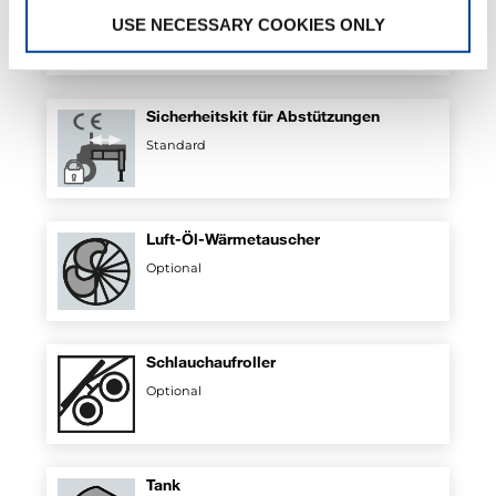
Standard
USE NECESSARY COOKIES ONLY
Sicherheitskit für Abstützungen
Standard
Luft-Öl-Wärmetauscher
Optional
Schlauchaufroller
Optional
Tank