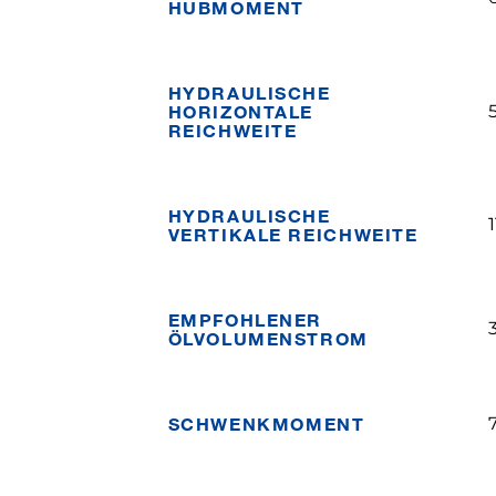
HUBMOMENT
HYDRAULISCHE
HORIZONTALE
REICHWEITE
HYDRAULISCHE
VERTIKALE REICHWEITE
EMPFOHLENER
ÖLVOLUMENSTROM
SCHWENKMOMENT