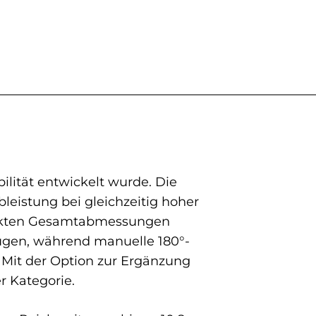
ilität entwickelt wurde. Die
eistung bei gleichzeitig hoher
ompakten Gesamtabmessungen
eugen, während manuelle 180°-
 Mit der Option zur Ergänzung
r Kategorie.