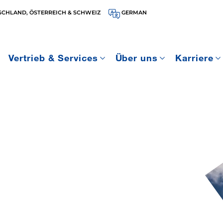
SCHLAND, ÖSTERREICH & SCHWEIZ
GERMAN
Vertrieb & Services
Über uns
Karriere