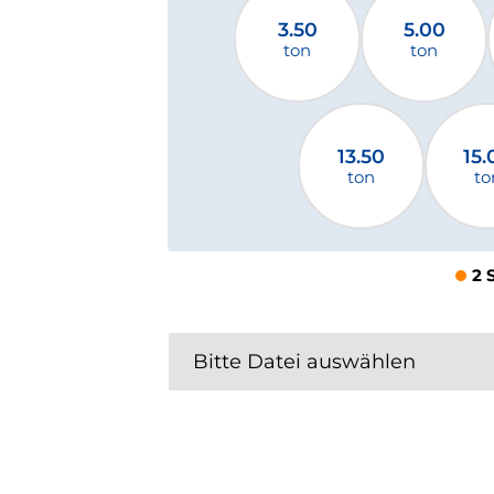
3.50
5.00
ton
ton
13.50
15.
ton
to
2 
Bitte Datei auswählen