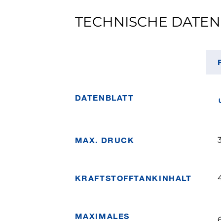
TECHNISCHE DATEN
DATENBLATT
MAX. DRUCK
KRAFTSTOFFTANKINHALT
4
MAXIMALES