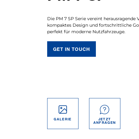
Die PM 7 SP Serie vereint herausragende Vi
kompaktes Design und fortschrittliche Go
perfekt für moderne Nutzfahrzeuge.
GET IN TOUCH
GALERIE
JETZT
ANFRAGEN