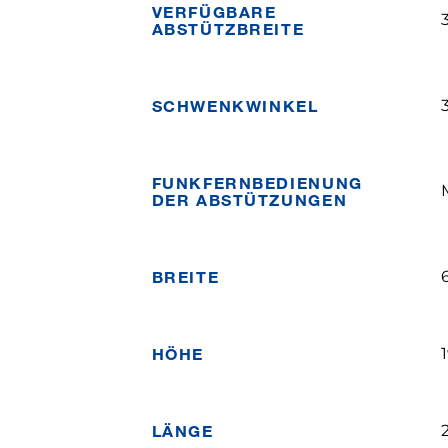
VERFÜGBARE
ABSTÜTZBREITE
SCHWENKWINKEL
FUNKFERNBEDIENUNG
DER ABSTÜTZUNGEN
BREITE
HÖHE
LÄNGE