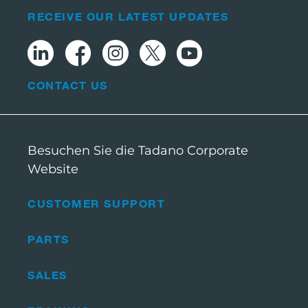
RECEIVE OUR LATEST UPDATES
CONTACT US
Besuchen Sie die Tadano Corporate
Website
CUSTOMER SUPPORT
PARTS
SALES