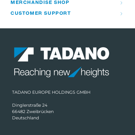
MERCHANDISE SHOP
CUSTOMER SUPPORT
TADANO EUROPE HOLDINGS GMBH
Dinglerstraße 24
66482 Zweibrücken
Deutschland