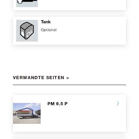
Tank
Optional
VERWANDTE SEITEN
PM 6.5 P