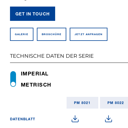
GET IN TOUCH
GALERIE
BROSCHÜRE
JETZT ANFRAGEN
TECHNISCHE DATEN DER SERIE
IMPERIAL
METRISCH
PM 8021
PM 8022
DATENBLATT