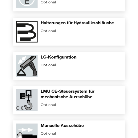
Optional
Halterungen für Hydraulikschläuche
Optional
LC-Konfiguration
Optional
LMU CE-Steuersystem für
mechanische Ausschübe
Optional
Manuelle Ausschübe
Optional