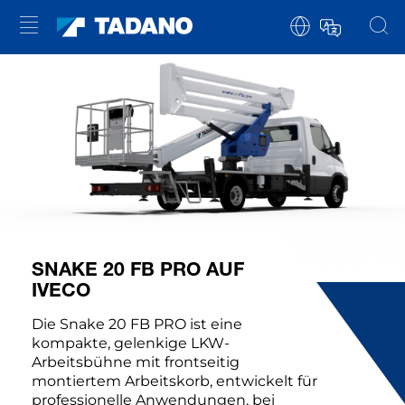
SNAKE 20 FB PRO AUF
IVECO
Die Snake 20 FB PRO ist eine
kompakte, gelenkige LKW-
Arbeitsbühne mit frontseitig
montiertem Arbeitskorb, entwickelt für
professionelle Anwendungen, bei