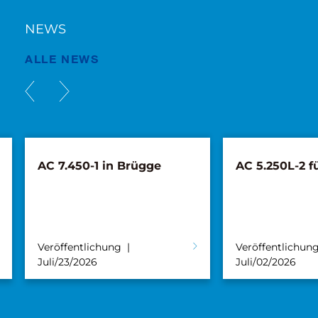
NEWS
ALLE NEWS
AC 7.450-1 in Brügge
AC 5.250L-2 f
Veröffentlichung
Veröffentlichun
Juli/23/2026
Juli/02/2026