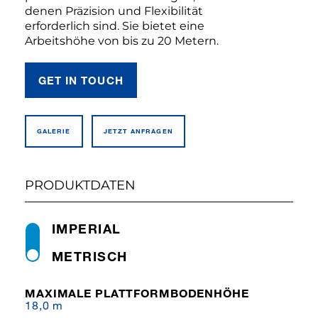
denen Präzision und Flexibilität
erforderlich sind. Sie bietet eine
Arbeitshöhe von bis zu 20 Metern.
GET IN TOUCH
GALERIE
JETZT ANFRAGEN
PRODUKTDATEN
IMPERIAL
METRISCH
MAXIMALE PLATTFORMBODENHÖHE
18,0 m