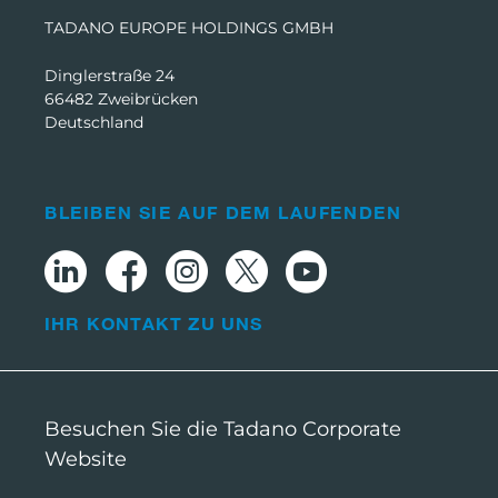
TADANO EUROPE HOLDINGS GMBH
Dinglerstraße 24
66482 Zweibrücken
Deutschland
BLEIBEN SIE AUF DEM LAUFENDEN
IHR KONTAKT ZU UNS
Besuchen Sie die Tadano Corporate
Website