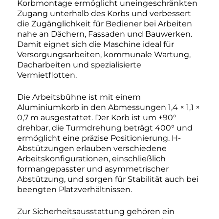
Korbmontage ermöglicht uneingeschränkten
Zugang unterhalb des Korbs und verbessert
die Zugänglichkeit für Bediener bei Arbeiten
nahe an Dächern, Fassaden und Bauwerken.
Damit eignet sich die Maschine ideal für
Versorgungsarbeiten, kommunale Wartung,
Dacharbeiten und spezialisierte
Vermietflotten.
Die Arbeitsbühne ist mit einem
Aluminiumkorb in den Abmessungen 1,4 × 1,1 ×
0,7 m ausgestattet. Der Korb ist um ±90°
drehbar, die Turmdrehung beträgt 400° und
ermöglicht eine präzise Positionierung. H-
Abstützungen erlauben verschiedene
Arbeitskonfigurationen, einschließlich
formangepasster und asymmetrischer
Abstützung, und sorgen für Stabilität auch bei
beengten Platzverhältnissen.
Zur Sicherheitsausstattung gehören ein