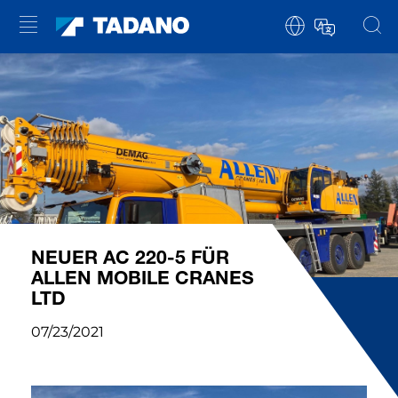
NEUER AC 220-5 FÜR
ALLEN MOBILE CRANES
LTD
07/23/2021