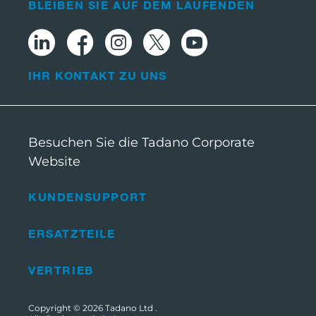
BLEIBEN SIE AUF DEM LAUFENDEN
IHR KONTAKT ZU UNS
Besuchen Sie die Tadano Corporate
Website
KUNDENSUPPORT
ERSATZTEILE
VERTRIEB
Copyright © 2026
Tadano Ltd
.