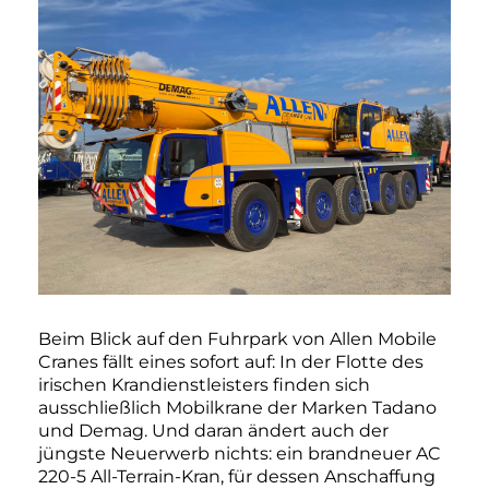
Beim Blick auf den Fuhrpark von Allen Mobile
Cranes fällt eines sofort auf: In der Flotte des
irischen Krandienstleisters finden sich
ausschließlich Mobilkrane der Marken Tadano
und Demag. Und daran ändert auch der
jüngste Neuerwerb nichts: ein brandneuer AC
220-5 All-Terrain-Kran, für dessen Anschaffung