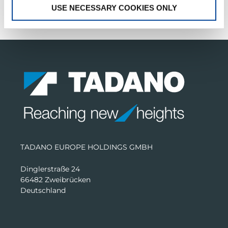
USE NECESSARY COOKIES ONLY
KUNDEN­­SUPPORT
TADANO EUROPE HOLDINGS GMBH
Dinglerstraße 24
66482 Zweibrücken
Deutschland