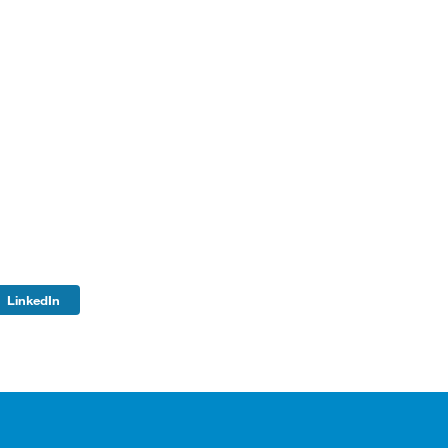
LinkedIn