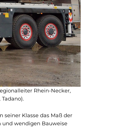
egionalleiter Rhein-Necker,
 Tadano).
n seiner Klasse das Maß der
en und wendigen Bauweise