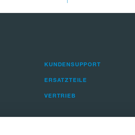
KUNDENSUPPORT
ERSATZTEILE
VERTRIEB