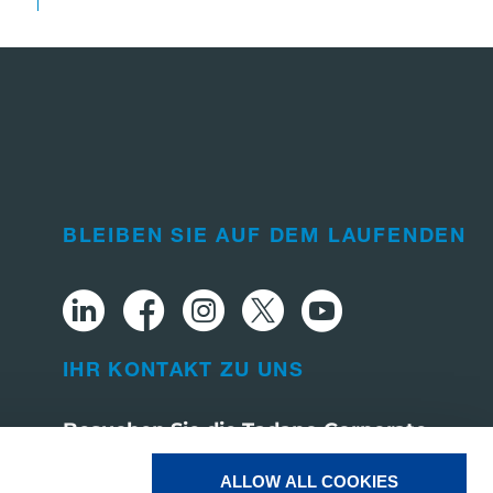
BLEIBEN SIE AUF DEM LAUFENDEN
IHR KONTAKT ZU UNS
Besuchen Sie die Tadano Corporate
Website
ALLOW ALL COOKIES