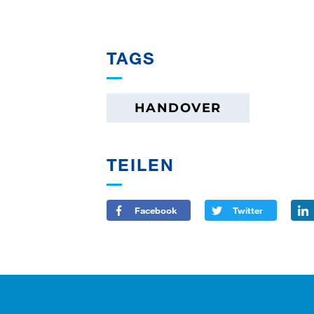
TAGS
HANDOVER
TEILEN
Facebook
Twitter