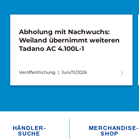
Abholung mit Nachwuchs:
Weiland übernimmt weiteren
Tadano AC 4.100L-1
Veröffentlichung
Juni/11/2026
HÄNDLER­­
MERCHANDISE­­
SUCHE
SHOP