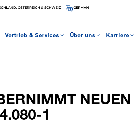
SCHLAND, ÖSTERREICH & SCHWEIZ
GERMAN
Vertrieb & Services
Über uns
Karriere
BERNIMMT NEUEN
4.080-1