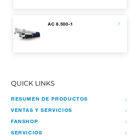
AC 8.500-1
QUICK LINKS
RESUMEN DE PRODUCTOS
VENTAS Y SERVICIOS
FANSHOP
SERVICIOS