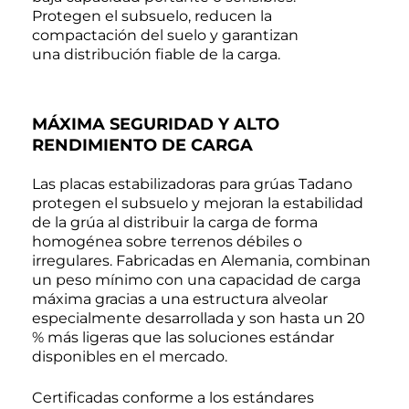
Protegen el subsuelo, reducen la
compactación del suelo y garantizan
una distribución fiable de la carga.
MÁXIMA SEGURIDAD Y ALTO
RENDIMIENTO DE CARGA
Las placas estabilizadoras para grúas Tadano
protegen el subsuelo y mejoran la estabilidad
de la grúa al distribuir la carga de forma
homogénea sobre terrenos débiles o
irregulares. Fabricadas en Alemania, combinan
un peso mínimo con una capacidad de carga
máxima gracias a una estructura alveolar
especialmente desarrollada y son hasta un 20
% más ligeras que las soluciones estándar
disponibles en el mercado.
Certificadas conforme a los estándares