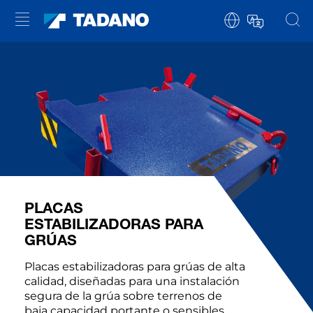
PLACAS
ESTABILIZADORAS PARA
GRÚAS
Placas estabilizadoras para grúas de alta
calidad, diseñadas para una instalación
segura de la grúa sobre terrenos de
baja capacidad portante o sensibles.