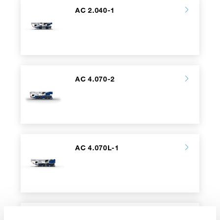
AC 2.040-1
AC 4.070-2
AC 4.070L-1
AC 4.080-1