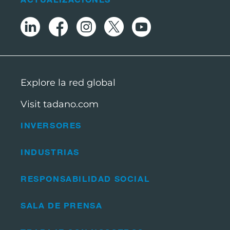
Explore la red global
Visit tadano.com
INVERSORES
INDUSTRIAS
RESPONSABILIDAD SOCIAL
SALA DE PRENSA