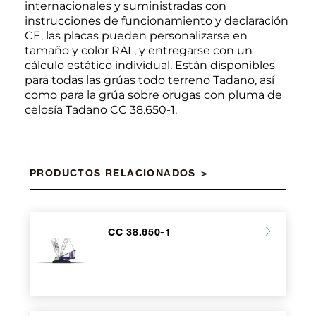
internacionales y suministradas con
instrucciones de funcionamiento y declaración
CE, las placas pueden personalizarse en
tamaño y color RAL, y entregarse con un
cálculo estático individual. Están disponibles
para todas las grúas todo terreno Tadano, así
como para la grúa sobre orugas con pluma de
celosía Tadano CC 38.650-1.
PRODUCTOS RELACIONADOS
CC 38.650-1