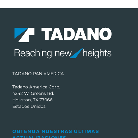
TADANO PAN AMERICA
Tadano America Corp.
4242 W. Greens Rd.
Houston, TX 77066
Estados Unidos
OBTENGA NUESTRAS ÚLTIMAS
ACTUALIZACIONES