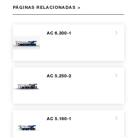
PÁGINAS RELACIONADAS
AC 6.300-1
AC 5.250-2
AC 5.160-1