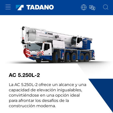
AC 5.250L-2
La AC 5.250L-2 ofrece un alcance y una
capacidad de elevación inigualables,
convirtiéndose en una opción ideal
para afrontar los desafíos de la
construcción moderna.