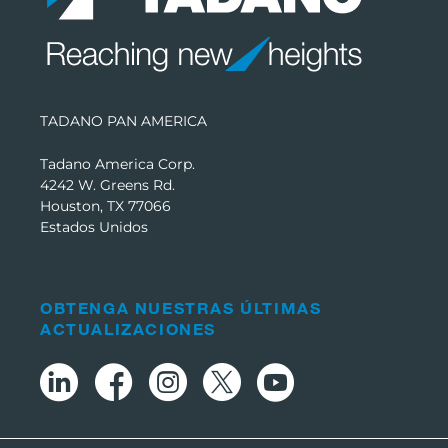
TADANO PAN AMERICA
Tadano America Corp.
4242 W. Greens Rd.
Houston, TX 77066
Estados Unidos
OBTENGA NUESTRAS ÚLTIMAS
ACTUALIZACIONES