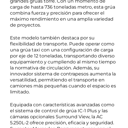
grandes grúas torre. Con un momento de
carga de hasta 736 toneladas metro, esta grúa
combina fuerza y precisión para ofrecer el
máximo rendimiento en una amplia variedad
de proyectos.
Este modelo también destaca por su
flexibilidad de transporte. Puede operar como
una grúa taxi con una configuración de carga
por eje de 12 toneladas, transportando diverso
equipamiento y cumpliendo al mismo tiempo
la normativa de circulación. Además, su
innovador sistema de contrapesos aumenta la
versatilidad, permitiendo el transporte en
camiones más pequeñas cuando el espacio es
limitado.
Equipada con características avanzadas como
el sistema de control de grúa IC-1 Plus y las
cámaras opcionales Surround View, la AC
5.250L-2 ofrece precisión, eficacia y seguridad.