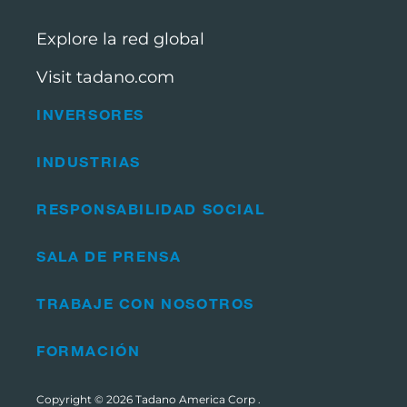
Explore la red global
Visit tadano.com
INVERSORES
INDUSTRIAS
RESPONSABILIDAD SOCIAL
SALA DE PRENSA
TRABAJE CON NOSOTROS
FORMACIÓN
Copyright © 2026
Tadano America Corp
.