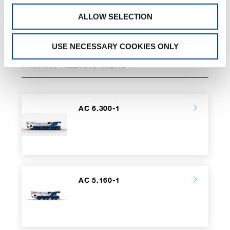
ALLOW SELECTION
USE NECESSARY COOKIES ONLY
PÁGINAS RELACIONADAS
AC 6.300-1
AC 5.160-1