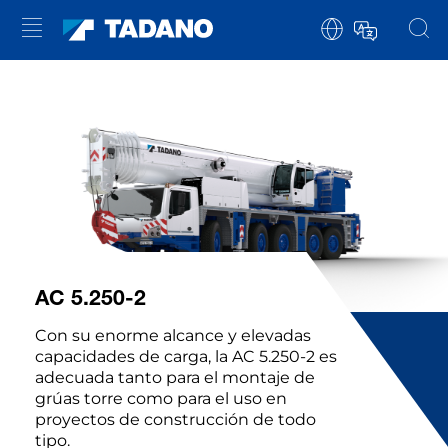
AC 5.250-2
Con su enorme alcance y elevadas
capacidades de carga, la AC 5.250-2 es
adecuada tanto para el montaje de
grúas torre como para el uso en
proyectos de construcción de todo
tipo.