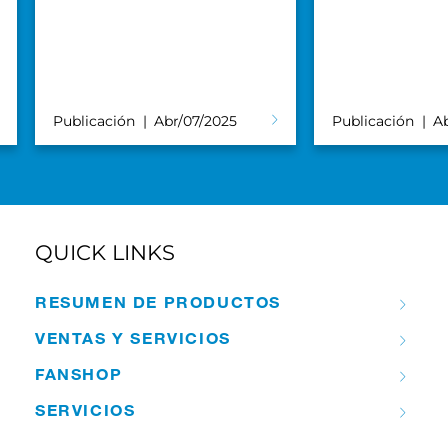
Publicación
Abr/07/2025
Publicación
A
QUICK LINKS
RESUMEN DE PRODUCTOS
VENTAS Y SERVICIOS
FANSHOP
SERVICIOS