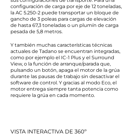
sus configuraciones de transporte: Para una
configuración de carga por eje de 12 toneladas,
la AC 5.250-2 puede transportar un bloque de
gancho de 3 poleas para cargas de elevación
de hasta 67,3 toneladas o un plumín de carga
pesada de 5,8 metros.
Y también muchas características técnicas
actuales de Tadano se encuentran integradas,
como por ejemplo el IC-1 Plus y el Surround
View, o la función de arranque/parada que,
pulsando un botón, apaga el motor de la grúa
durante las pausas de trabajo sin desactivar el
software de control. Y gracias al modo Eco, el
motor entrega siempre tanta potencia como
requiere la grúa en cada momento.
VISTA INTERACTIVA DE 360º