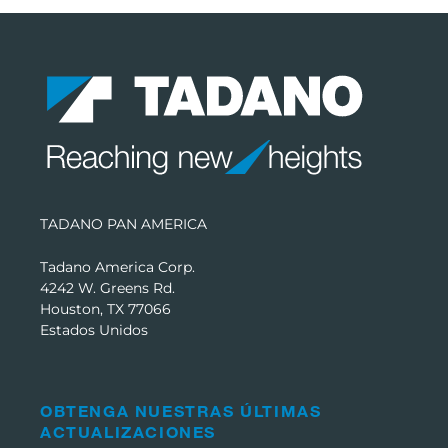
TADANO PAN AMERICA
Tadano America Corp.
4242 W. Greens Rd.
Houston, TX 77066
Estados Unidos
OBTENGA NUESTRAS ÚLTIMAS
ACTUALIZACIONES