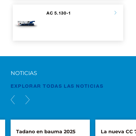
AC 5.130-1
NOTICIAS
EXPLORAR TODAS LAS NOTICIAS
Tadano en bauma 2025
La nueva CC 7