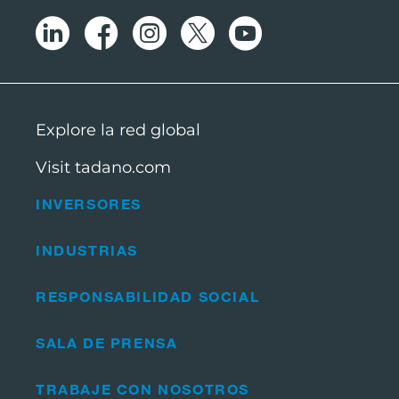
Explore la red global
Visit tadano.com
INVERSORES
INDUSTRIAS
RESPONSABILIDAD SOCIAL
SALA DE PRENSA
TRABAJE CON NOSOTROS