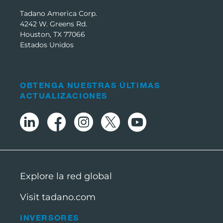
Tadano America Corp.
4242 W. Greens Rd.
Houston, TX 77066
Estados Unidos
OBTENGA NUESTRAS ÚLTIMAS
ACTUALIZACIONES
Explore la red global
Visit tadano.com
INVERSORES