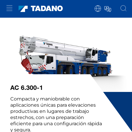
AC 6.300-1
Compacta y maniobrable con
aplicaciones únicas para elevaciones
productivas en lugares de trabajo
estrechos, con una preparación
eficiente para una configuración rápida
y segura.