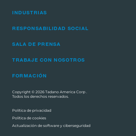
INDUSTRIAS
RESPONSABILIDAD SOCIAL
SALA DE PRENSA
TRABAJE CON NOSOTROS
FORMACIÓN
Copyright © 2026
Tadano America Corp
.
Todos los derechos reservados.
Política de privacidad
Política de cookies
Actualización de software y ciberseguridad