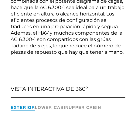
combinada con el potente diagrama de cagas,
hace que la AC 6.300-1 sea ideal para un trabajo
eficiente en altura o alcance horizontal. Los
eficientes procesos de configuración se
traduces en una preparación rápida y segura.
Además, el HAV y muchos componentes de la
AC 6.300-1 son compartidos con las grúas
Tadano de 5 ejes, lo que reduce el número de
piezas de repuesto que hay que tener a mano.
VISTA INTERACTIVA DE 360º
EXTERIOR
LOWER CABIN
UPPER CABIN