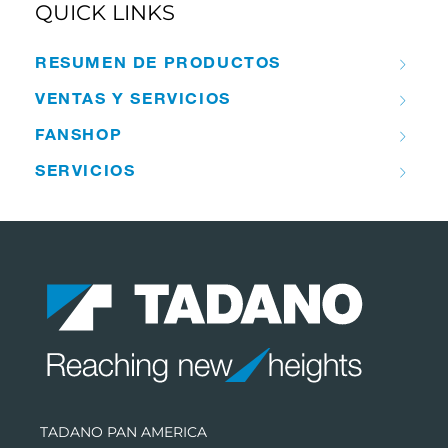
QUICK LINKS
RESUMEN DE PRODUCTOS
VENTAS Y SERVICIOS
FANSHOP
SERVICIOS
TADANO PAN AMERICA