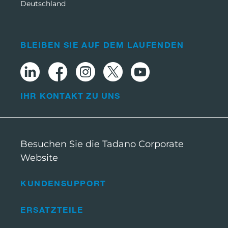
Deutschland
BLEIBEN SIE AUF DEM LAUFENDEN
IHR KONTAKT ZU UNS
Besuchen Sie die Tadano Corporate
Website
KUNDENSUPPORT
ERSATZTEILE