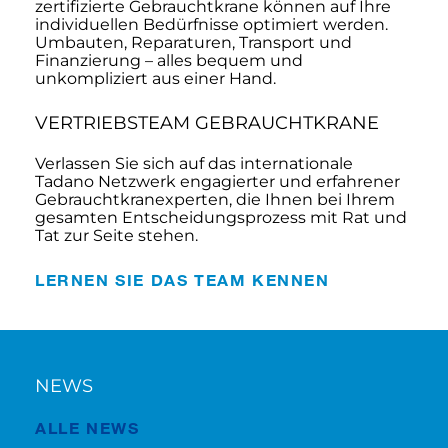
zertifizierte Gebrauchtkrane können auf Ihre
individuellen Bedürfnisse optimiert werden.
Umbauten, Reparaturen, Transport und
Finanzierung – alles bequem und
unkompliziert aus einer Hand.
VERTRIEBSTEAM GEBRAUCHTKRANE
Verlassen Sie sich auf das internationale
Tadano Netzwerk engagierter und erfahrener
Gebrauchtkranexperten, die Ihnen bei Ihrem
gesamten Entscheidungsprozess mit Rat und
Tat zur Seite stehen.
LERNEN SIE DAS TEAM KENNEN
NEWS
ALLE NEWS