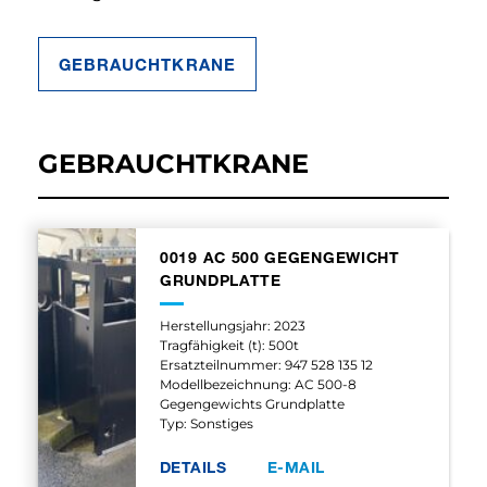
GEBRAUCHTKRANE
GEBRAUCHTKRANE
0019 AC 500 GEGENGEWICHT
GRUNDPLATTE
Herstellungsjahr: 2023
Tragfähigkeit (t): 500t
Ersatzteilnummer: 947 528 135 12
Modellbezeichnung: AC 500-8
Gegengewichts Grundplatte
Typ: Sonstiges
DETAILS
E-MAIL