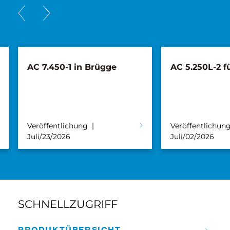
AC 7.450-1 in Brügge
AC 5.250L-2 f
Veröffentlichung
Veröffentlichun
Juli/23/2026
Juli/02/2026
SCHNELLZUGRIFF
PRODUKT­ÜBERSICHT