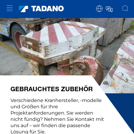
GEBRAUCHTES ZUBEHÖR
Verschiedene Kranhersteller, -modelle
und Größen für Ihre
Projektanforderungen. Sie werden
nicht fündig? Nehmen Sie Kontakt mit
uns auf – wir finden die passende
Lösung für Sie.