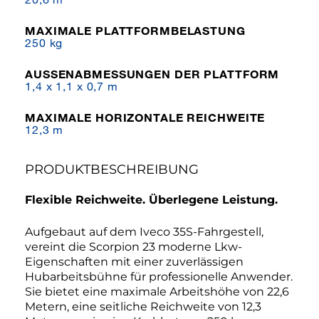
MAXIMALE PLATTFORMBELASTUNG
250 kg
AUSSENABMESSUNGEN DER PLATTFORM
1,4 x 1,1 x 0,7 m
MAXIMALE HORIZONTALE REICHWEITE
12,3 m
PRODUKTBESCHREIBUNG
Flexible Reichweite. Überlegene Leistung.
Aufgebaut auf dem Iveco 35S-Fahrgestell,
vereint die Scorpion 23 moderne Lkw-
Eigenschaften mit einer zuverlässigen
Hubarbeitsbühne für professionelle Anwender.
Sie bietet eine maximale Arbeitshöhe von 22,6
Metern, eine seitliche Reichweite von 12,3