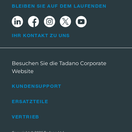
BLEIBEN SIE AUF DEM LAUFENDEN
IHR KONTAKT ZU UNS
Besuchen Sie die Tadano Corporate
Website
KUNDENSUPPORT
ERSATZTEILE
VERTRIEB