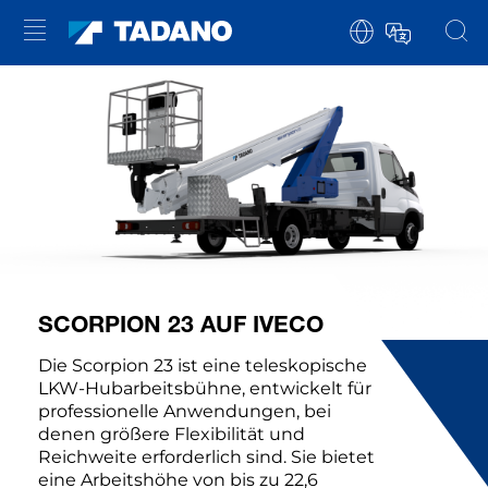
SCORPION 23 AUF IVECO
Die Scorpion 23 ist eine teleskopische
LKW-Hubarbeitsbühne, entwickelt für
professionelle Anwendungen, bei
denen größere Flexibilität und
Reichweite erforderlich sind. Sie bietet
eine Arbeitshöhe von bis zu 22,6