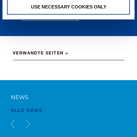
USE NECESSARY COOKIES ONLY
MEHR ERFAHREN
VERWANDTE SEITEN
NEWS
ALLE NEWS