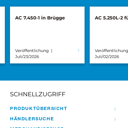
AC 7.450-1 in Brügge
AC 5.250L-2 f
Veröffentlichung
Veröffentlichun
Juli/23/2026
Juli/02/2026
SCHNELLZUGRIFF
PRODUKT­ÜBERSICHT
HÄNDLER­­SUCHE