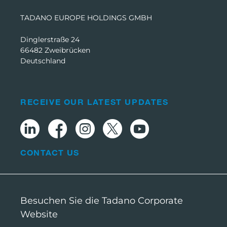
TADANO EUROPE HOLDINGS GMBH
Dinglerstraße 24
66482 Zweibrücken
Deutschland
RECEIVE OUR LATEST UPDATES
CONTACT US
Besuchen Sie die Tadano Corporate
Website