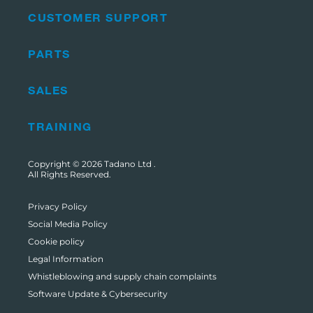
CUSTOMER SUPPORT
PARTS
SALES
TRAINING
Copyright © 2026
Tadano Ltd
.
All Rights Reserved.
Privacy Policy
Social Media Policy
Cookie policy
Legal Information
Whistleblowing and supply chain complaints
Software Update & Cybersecurity