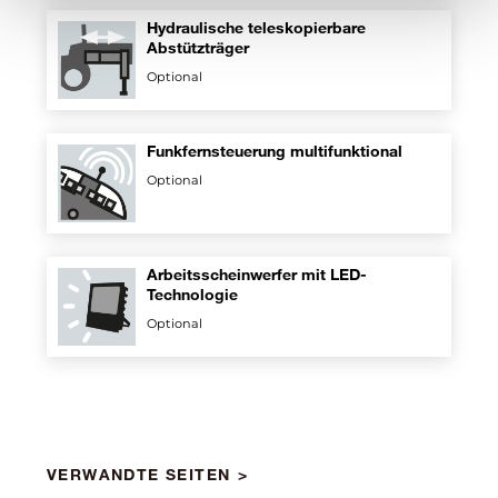
Hydraulische teleskopierbare
Abstützträger
Optional
Funkfernsteuerung multifunktional
Optional
Arbeitsscheinwerfer mit LED-
Technologie
Optional
VERWANDTE SEITEN