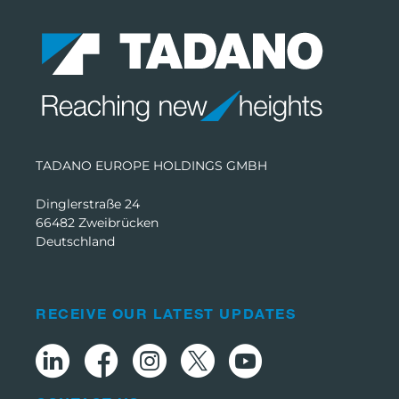
TADANO EUROPE HOLDINGS GMBH
Dinglerstraße 24
66482 Zweibrücken
Deutschland
RECEIVE OUR LATEST UPDATES