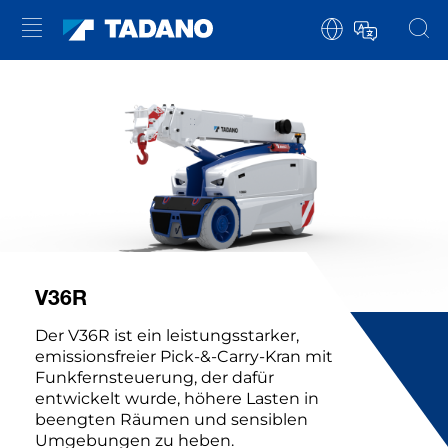
V36R
Der V36R ist ein leistungsstarker,
emissionsfreier Pick-&-Carry-Kran mit
Funkfernsteuerung, der dafür
entwickelt wurde, höhere Lasten in
beengten Räumen und sensiblen
Umgebungen zu heben.