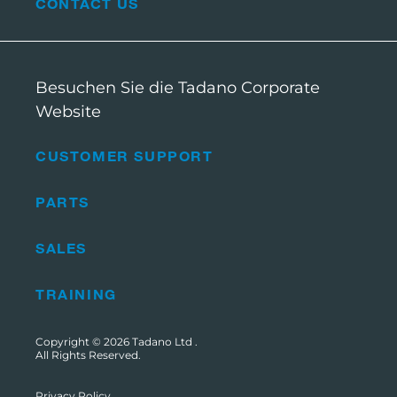
CONTACT US
Besuchen Sie die Tadano Corporate
Website
CUSTOMER SUPPORT
PARTS
SALES
TRAINING
Copyright © 2026
Tadano Ltd
.
All Rights Reserved.
Privacy Policy