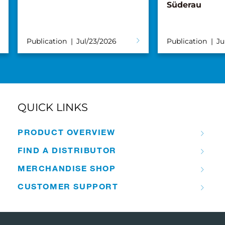
Süderau
Publication
Jul/23/2026
Publication
Ju
QUICK LINKS
PRODUCT OVERVIEW
FIND A DISTRIBUTOR
MERCHANDISE SHOP
CUSTOMER SUPPORT