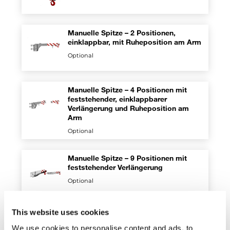
Manuelle Spitze – 2 Positionen,
einklappbar, mit Ruheposition am Arm
Optional
Manuelle Spitze – 4 Positionen mit
feststehender, einklappbarer
Verlängerung und Ruheposition am
Arm
Optional
Manuelle Spitze – 9 Positionen mit
feststehender Verlängerung
Optional
This website uses cookies
Hydraulisch einklappbare Spitze mit
Ruheposition am Arm
We use cookies to personalise content and ads, to