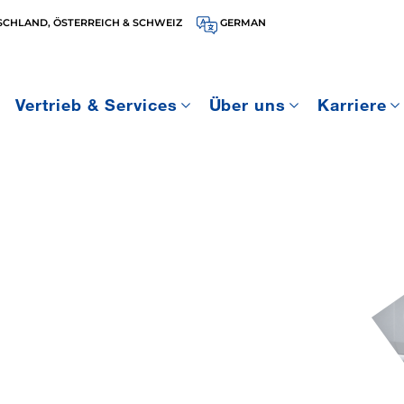
SCHLAND, ÖSTERREICH & SCHWEIZ
GERMAN
Vertrieb & Services
Über uns
Karriere