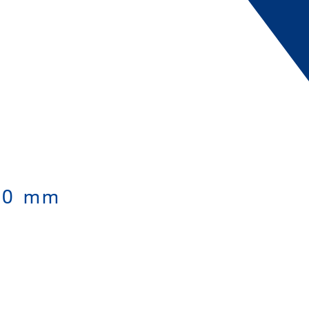
560 mm