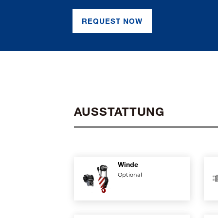
REQUEST NOW
AUSSTATTUNG
Winde
Optional