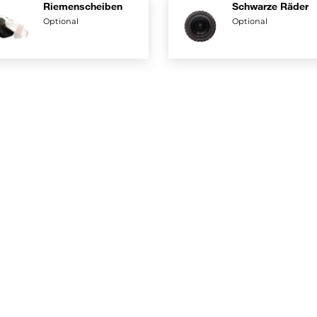
Riemenscheiben
Schwarze Räder
Optional
Optional