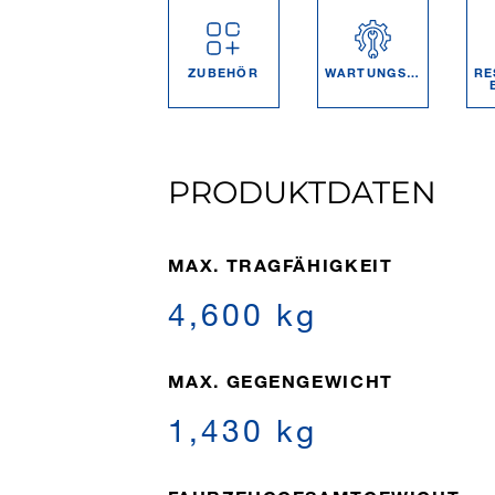
ZUBEHÖR
WARTUNGSPROGRAMME
RE
PRODUKTDATEN
MAX. TRAGFÄHIGKEIT
4,600 kg
MAX. GEGENGEWICHT
1,430 kg