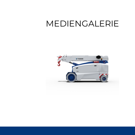
MEDIENGALERIE