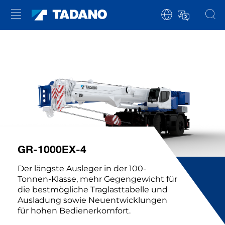
GR-1000EX-4
Der längste Ausleger in der 100-
Tonnen-Klasse, mehr Gegengewicht für
die bestmögliche Traglasttabelle und
Ausladung sowie Neuentwicklungen
für hohen Bedienerkomfort.