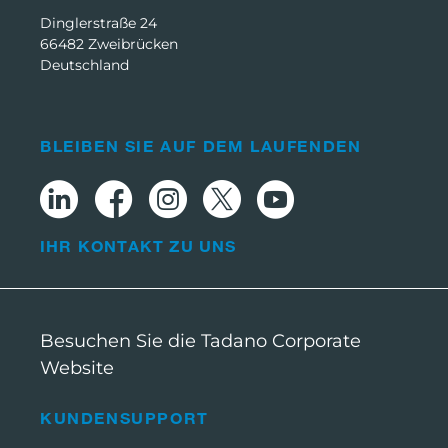
Dinglerstraße 24
66482 Zweibrücken
Deutschland
BLEIBEN SIE AUF DEM LAUFENDEN
IHR KONTAKT ZU UNS
Besuchen Sie die Tadano Corporate
Website
KUNDENSUPPORT