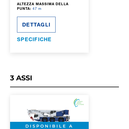
ALTEZZA MASSIMA DELLA
PUNTA:
47 m
DETTAGLI
SPECIFICHE
3 ASSI
DISPONIBILE A