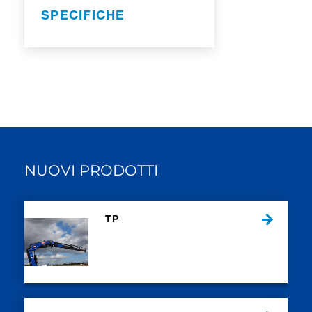
SPECIFICHE
NUOVI PRODOTTI
TP