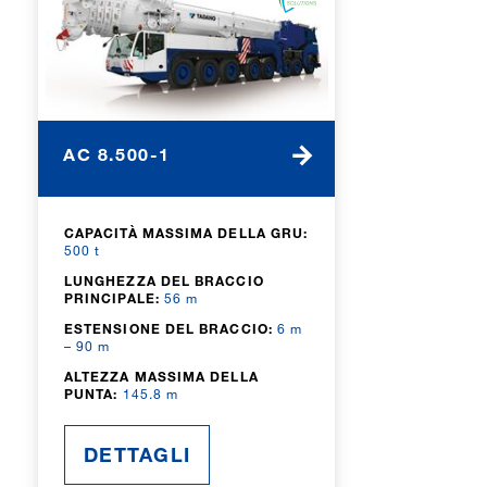
AC 8.500-1
CAPACITÀ MASSIMA DELLA GRU:
500 t
LUNGHEZZA DEL BRACCIO
PRINCIPALE:
56 m
ESTENSIONE DEL BRACCIO:
6 m
– 90 m
ALTEZZA MASSIMA DELLA
PUNTA:
145.8 m
DETTAGLI