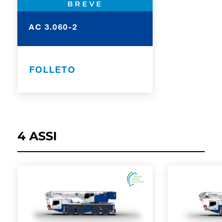
BREVE
AC 3.060-2
FOLLETO
4 ASSI