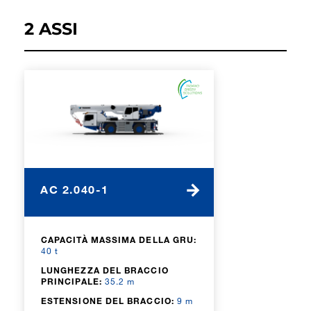
2 ASSI
AC 2.040-1
CAPACITÀ MASSIMA DELLA GRU:
40 t
LUNGHEZZA DEL BRACCIO
PRINCIPALE:
35.2 m
ESTENSIONE DEL BRACCIO:
9 m