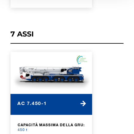
7 ASSI
AC 7.450-1
CAPACITÀ MASSIMA DELLA GRU:
450 t