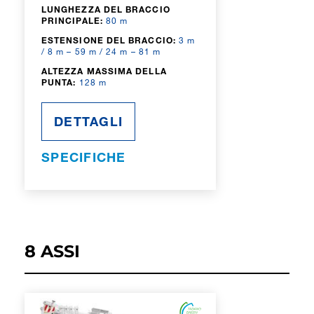
LUNGHEZZA DEL BRACCIO
PRINCIPALE:
80 m
ESTENSIONE DEL BRACCIO:
3 m
/ 8 m – 59 m / 24 m – 81 m
ALTEZZA MASSIMA DELLA
PUNTA:
128 m
DETTAGLI
SPECIFICHE
8 ASSI