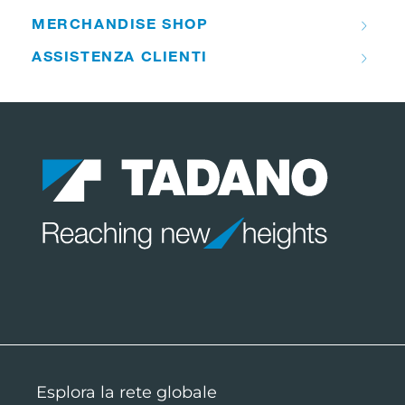
MERCHANDISE SHOP
ASSISTENZA CLIENTI
Esplora la rete globale